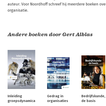
auteur. Voor Noordhoff schreef hij meerdere boeken ov
organisatie.
Andere boeken door Gert Alblas
Inleiding
Gedrag in
Bedrijfskunde,
groepsdynamica
organisaties
de basis