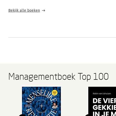
Bekijk alle boeken
Managementboek Top 100