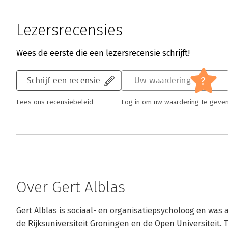
Lezersrecensies
Wees de eerste die een lezersrecensie schrijft!
?
Schrijf een recensie
Uw waardering
Lees ons recensiebeleid
Log in om uw waardering te geve
Over Gert Alblas
Gert Alblas is sociaal- en organisatiepsycholoog en was 
de Rijksuniversiteit Groningen en de Open Universiteit. 