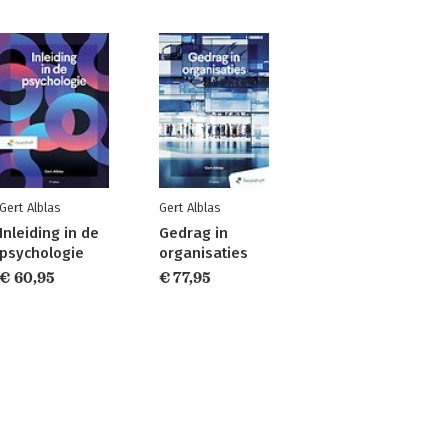
Gert Alblas
Gert Alblas
Inleiding in de
Gedrag in
psychologie
organisaties
€ 60,95
€ 77,95