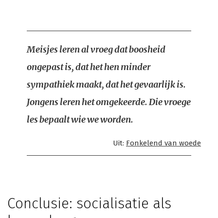
Meisjes leren al vroeg dat boosheid
ongepast is, dat het hen minder
sympathiek maakt, dat het gevaarlijk is.
Jongens leren het omgekeerde. Die vroege
les bepaalt wie we worden.
Uit:
Fonkelend van woede
Conclusie: socialisatie als