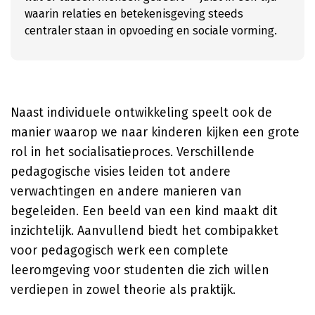
waarin relaties en betekenisgeving steeds
centraler staan in opvoeding en sociale vorming.
Naast individuele ontwikkeling speelt ook de
manier waarop we naar kinderen kijken een grote
rol in het socialisatieproces. Verschillende
pedagogische visies leiden tot andere
verwachtingen en andere manieren van
begeleiden. Een beeld van een kind maakt dit
inzichtelijk. Aanvullend biedt het combipakket
voor pedagogisch werk een complete
leeromgeving voor studenten die zich willen
verdiepen in zowel theorie als praktijk.