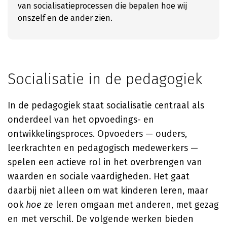
van socialisatieprocessen die bepalen hoe wij
onszelf en de ander zien.
Socialisatie in de pedagogiek
In de pedagogiek staat socialisatie centraal als
onderdeel van het opvoedings- en
ontwikkelingsproces. Opvoeders — ouders,
leerkrachten en pedagogisch medewerkers —
spelen een actieve rol in het overbrengen van
waarden en sociale vaardigheden. Het gaat
daarbij niet alleen om wat kinderen leren, maar
ook
hoe
ze leren omgaan met anderen, met gezag
en met verschil. De volgende werken bieden