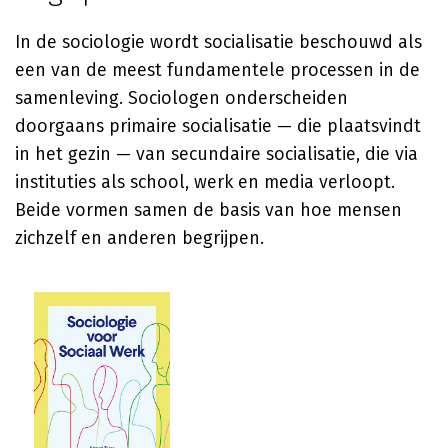
In de sociologie wordt socialisatie beschouwd als
een van de meest fundamentele processen in de
samenleving. Sociologen onderscheiden
doorgaans primaire socialisatie — die plaatsvindt
in het gezin — van secundaire socialisatie, die via
instituties als school, werk en media verloopt.
Beide vormen samen de basis van hoe mensen
zichzelf en anderen begrijpen.