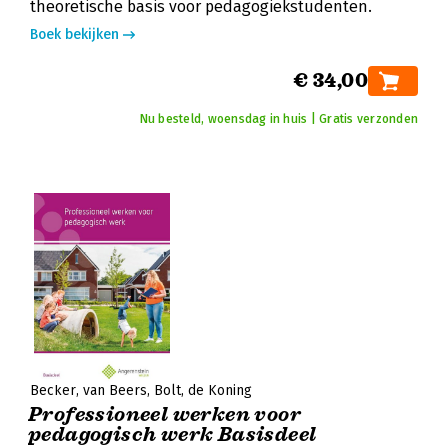
theoretische basis voor pedagogiekstudenten.
Boek bekijken
€ 34,00
Nu besteld, woensdag in huis | Gratis verzonden
Becker
van Beers
Bolt
de Koning
Professioneel werken voor
pedagogisch werk Basisdeel