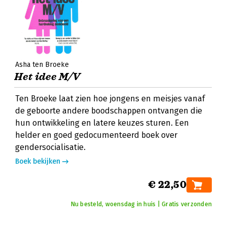
Asha ten Broeke
Het idee M/V
Ten Broeke laat zien hoe jongens en meisjes vanaf
de geboorte andere boodschappen ontvangen die
hun ontwikkeling en latere keuzes sturen. Een
helder en goed gedocumenteerd boek over
gendersocialisatie.
Boek bekijken
€ 22,50
Nu besteld, woensdag in huis | Gratis verzonden