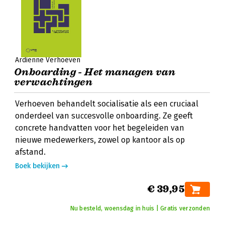
Ardiënne Verhoeven
Onboarding - Het managen van
verwachtingen
Verhoeven behandelt socialisatie als een cruciaal
onderdeel van succesvolle onboarding. Ze geeft
concrete handvatten voor het begeleiden van
nieuwe medewerkers, zowel op kantoor als op
afstand.
Boek bekijken
€ 39,95
Nu besteld, woensdag in huis | Gratis verzonden