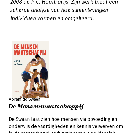
2008 de P.C. Hooft-prijs. Zijn werk biedt een
scherpe analyse van hoe samenlevingen
individuen vormen en omgekeerd.
Abram de Swaan
De Mensenmaatschappij
De Swaan laat zien hoe mensen via opvoeding en
onderwijs de vaardigheden en kennis verwerven om