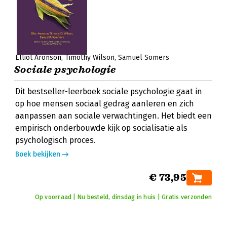
Elliot Aronson
Timothy Wilson
Samuel Somers
Sociale psychologie
Dit bestseller-leerboek sociale psychologie gaat in
op hoe mensen sociaal gedrag aanleren en zich
aanpassen aan sociale verwachtingen. Het biedt een
empirisch onderbouwde kijk op socialisatie als
psychologisch proces.
Boek bekijken
€ 73,95
Op voorraad | Nu besteld, dinsdag in huis | Gratis verzonden