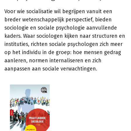
Voor wie socialisatie wil begrijpen vanuit een
breder wetenschappelijk perspectief, bieden
sociologie en sociale psychologie aanvullende
kaders. Waar sociologen kijken naar structuren en
instituties, richten sociale psychologen zich meer
op het individu in de groep: hoe mensen gedrag
aanleren, normen internaliseren en zich
aanpassen aan sociale verwachtingen.