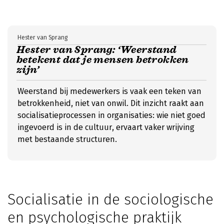
Hester van Sprang
Hester van Sprang: ‘Weerstand
betekent dat je mensen betrokken
zijn’
Weerstand bij medewerkers is vaak een teken van
betrokkenheid, niet van onwil. Dit inzicht raakt aan
socialisatieprocessen in organisaties: wie niet goed
ingevoerd is in de cultuur, ervaart vaker wrijving
met bestaande structuren.
Socialisatie in de sociologische
en psychologische praktijk