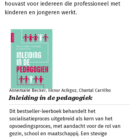
houvast voor iedereen die professioneel met
kinderen en jongeren werkt.
Annemarie Becker
Ilknur Acikgoz
Chantal Carrilho
Inleiding in de pedagogiek
Dit bestseller-leerboek behandelt het
socialisatieproces uitgebreid als kern van het
opvoedingsproces, met aandacht voor de rol van
gezin, school en maatschappij. Een stevige