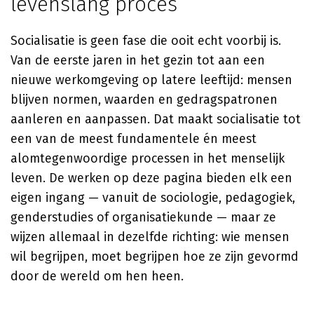
levenslang proces
Socialisatie is geen fase die ooit echt voorbij is.
Van de eerste jaren in het gezin tot aan een
nieuwe werkomgeving op latere leeftijd: mensen
blijven normen, waarden en gedragspatronen
aanleren en aanpassen. Dat maakt socialisatie tot
een van de meest fundamentele én meest
alomtegenwoordige processen in het menselijk
leven. De werken op deze pagina bieden elk een
eigen ingang — vanuit de sociologie, pedagogiek,
genderstudies of organisatiekunde — maar ze
wijzen allemaal in dezelfde richting: wie mensen
wil begrijpen, moet begrijpen hoe ze zijn gevormd
door de wereld om hen heen.