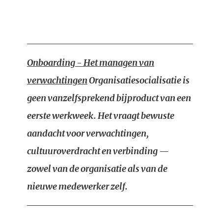
Onboarding - Het managen van
verwachtingen
Organisatiesocialisatie is
geen vanzelfsprekend bijproduct van een
eerste werkweek. Het vraagt bewuste
aandacht voor verwachtingen,
cultuuroverdracht en verbinding —
zowel van de organisatie als van de
nieuwe medewerker zelf.