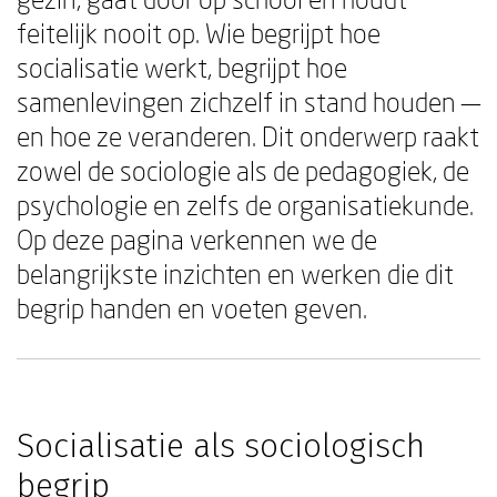
feitelijk nooit op. Wie begrijpt hoe
socialisatie werkt, begrijpt hoe
samenlevingen zichzelf in stand houden —
en hoe ze veranderen. Dit onderwerp raakt
zowel de sociologie als de pedagogiek, de
psychologie en zelfs de organisatiekunde.
Op deze pagina verkennen we de
belangrijkste inzichten en werken die dit
begrip handen en voeten geven.
Socialisatie als sociologisch
begrip