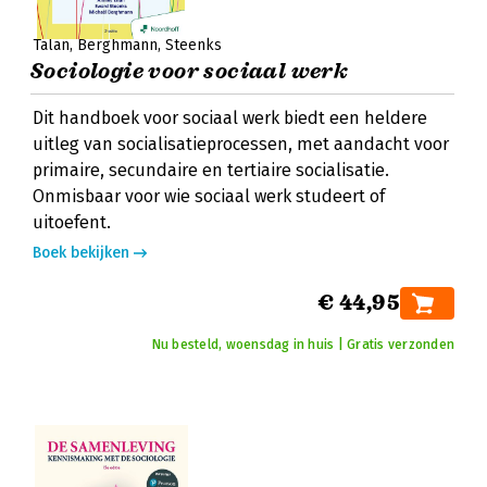
Talan
Berghmann
Steenks
Sociologie voor sociaal werk
Dit handboek voor sociaal werk biedt een heldere
uitleg van socialisatieprocessen, met aandacht voor
primaire, secundaire en tertiaire socialisatie.
Onmisbaar voor wie sociaal werk studeert of
uitoefent.
Boek bekijken
€ 44,95
Nu besteld, woensdag in huis | Gratis verzonden