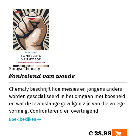
Soraya Chemaly
Fonkelend van woede
Chemaly beschrijft hoe meisjes en jongens anders
worden gesocialiseerd in het omgaan met boosheid,
en wat de levenslange gevolgen zijn van die vroege
vorming. Confronterend en overtuigend.
Boek bekijken
€ 28,99