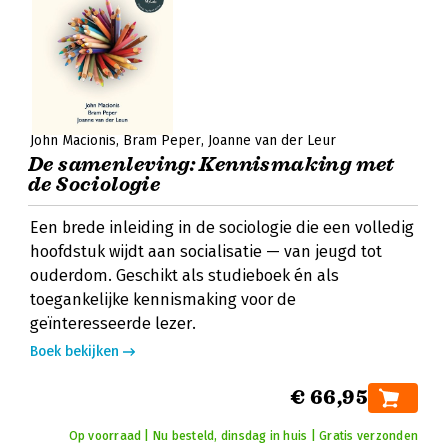
John Macionis
Bram Peper
Joanne van der Leur
De samenleving: Kennismaking met
de Sociologie
Een brede inleiding in de sociologie die een volledig
hoofdstuk wijdt aan socialisatie — van jeugd tot
ouderdom. Geschikt als studieboek én als
toegankelijke kennismaking voor de
geïnteresseerde lezer.
Boek bekijken
€ 66,95
Op voorraad | Nu besteld, dinsdag in huis | Gratis verzonden