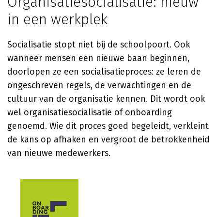
Organisatiesocialisatie: nieuw
in een werkplek
Socialisatie stopt niet bij de schoolpoort. Ook
wanneer mensen een nieuwe baan beginnen,
doorlopen ze een socialisatieproces: ze leren de
ongeschreven regels, de verwachtingen en de
cultuur van de organisatie kennen. Dit wordt ook
wel organisatiesocialisatie of onboarding
genoemd. Wie dit proces goed begeleidt, verkleint
de kans op afhaken en vergroot de betrokkenheid
van nieuwe medewerkers.