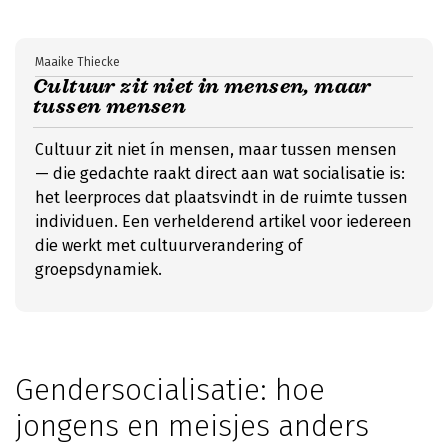
Maaike Thiecke
Cultuur zit niet in mensen, maar
tussen mensen
Cultuur zit niet ín mensen, maar tussen mensen
— die gedachte raakt direct aan wat socialisatie is:
het leerproces dat plaatsvindt in de ruimte tussen
individuen. Een verhelderend artikel voor iedereen
die werkt met cultuurverandering of
groepsdynamiek.
Gendersocialisatie: hoe
jongens en meisjes anders