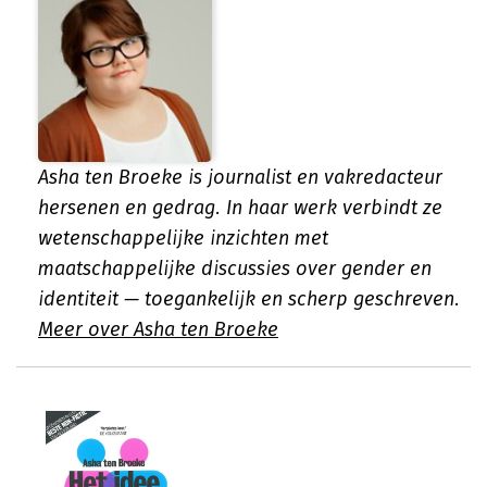
Asha ten Broeke is journalist en vakredacteur
hersenen en gedrag. In haar werk verbindt ze
wetenschappelijke inzichten met
maatschappelijke discussies over gender en
identiteit — toegankelijk en scherp geschreven.
Meer over Asha ten Broeke