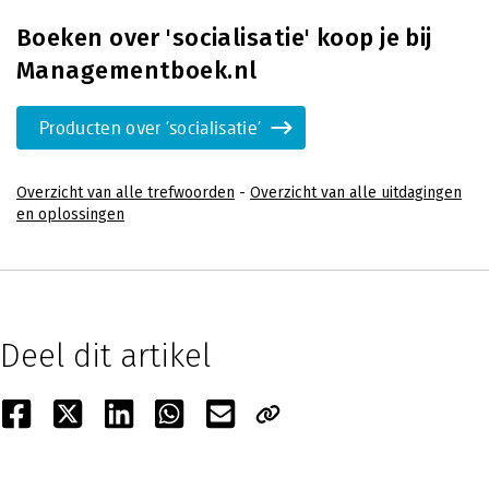
Boeken over 'socialisatie' koop je bij
Managementboek.nl
Producten over 'socialisatie'
Overzicht van alle trefwoorden
-
Overzicht van alle uitdagingen
en oplossingen
Deel dit artikel