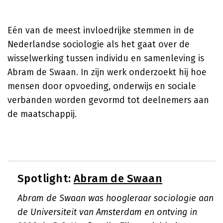
Eén van de meest invloedrijke stemmen in de
Nederlandse sociologie als het gaat over de
wisselwerking tussen individu en samenleving is
Abram de Swaan. In zijn werk onderzoekt hij hoe
mensen door opvoeding, onderwijs en sociale
verbanden worden gevormd tot deelnemers aan
de maatschappij.
Spotlight:
Abram de Swaan
Abram de Swaan was hoogleraar sociologie aan
de Universiteit van Amsterdam en ontving in