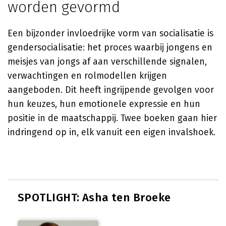
worden gevormd
Een bijzonder invloedrijke vorm van socialisatie is
gendersocialisatie: het proces waarbij jongens en
meisjes van jongs af aan verschillende signalen,
verwachtingen en rolmodellen krijgen
aangeboden. Dit heeft ingrijpende gevolgen voor
hun keuzes, hun emotionele expressie en hun
positie in de maatschappij. Twee boeken gaan hier
indringend op in, elk vanuit een eigen invalshoek.
SPOTLIGHT: Asha ten Broeke