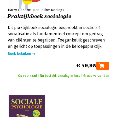
Harry Hendrix
Jacqueline Konings
Praktijkboek sociologie
Dit praktijkboek sociologie bespreekt in sectie 2.4
socialisatie als fundamenteel concept om gedrag
van cliënten te begrijpen. Toegankelijk geschreven
en gericht op toepassingen in de beroepspraktijk.
Boek bekijken
€ 49,95
Op voorraad | Nu besteld, dinsdag in huis | Gratis verzonden