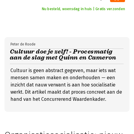
Nu besteld, woensdag in huis | Gratis verzonden
Peter de Roode
Cultuur doe je zelf! - Procesmatig
aan de slag met Quinn en Cameron
Cultuur is geen abstract gegeven, maar iets wat
mensen samen maken en onderhouden — een
inzicht dat nauw verwant is aan hoe socialisatie
werkt. Dit artikel maakt dat proces concreet aan de
hand van het Concurrerend Waardenkader.