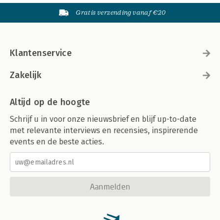
Gratis verzending vanaf €20
Klantenservice
Zakelijk
Altijd op de hoogte
Schrijf u in voor onze nieuwsbrief en blijf up-to-date
met relevante interviews en recensies, inspirerende
events en de beste acties.
Aanmelden