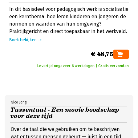
In dit basisdeel voor pedagogisch werk is socialisatie
een kernthema: hoe leren kinderen en jongeren de
normen en waarden van hun omgeving?
Praktijkgericht en direct toepasbaar in het werkveld.
Boek bekijken
€ 48,75
Levertijd ongeveer 6 werkdagen | Gratis verzonden
Nico Jong
Tussentaal - Een mooie boodschap
voor deze tijd
Over de taal die we gebruiken om te beschrijven
wat er tussen mensen gebeurt — juist in een tijd