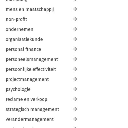
mens en maatschappij
non-profit
ondernemen
organisatiekunde
personal finance
personeelsmanagement
persoonlijke effectiviteit
projectmanagement
psychologie
reclame en verkoop
strategisch management
verandermanagement