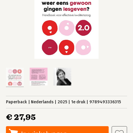
Paperback
Nederlands
2025
1e druk
9789493336315
€ 27,95