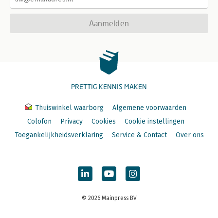
Aanmelden
PRETTIG KENNIS MAKEN
Thuiswinkel waarborg
Algemene voorwaarden
Colofon
Privacy
Cookies
Cookie instellingen
Toegankelijkheidsverklaring
Service & Contact
Over ons
© 2026 Mainpress BV