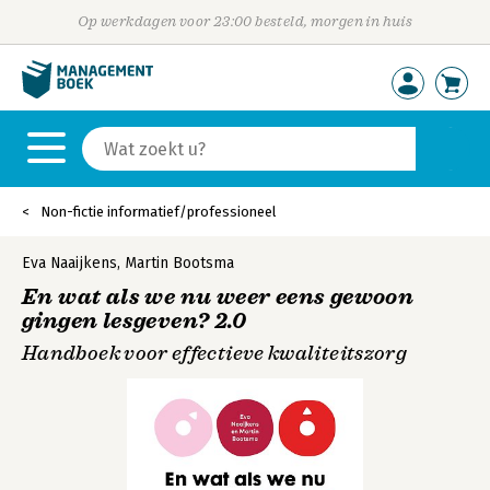
Op werkdagen voor 23:00 besteld, morgen in huis
Non-fictie informatief/professioneel
Eva Naaijkens
,
Martin Bootsma
En wat als we nu weer eens gewoon
gingen lesgeven? 2.0
Handboek voor effectieve kwaliteitszorg