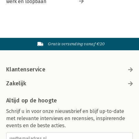
werk en loopbaan
Gratis verzending vanaf €20
Klantenservice
Zakelijk
Altijd op de hoogte
Schrijf u in voor onze nieuwsbrief en blijf up-to-date
met relevante interviews en recensies, inspirerende
events en de beste acties.