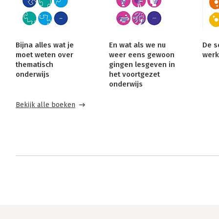
Bijna alles wat je
En wat als we nu
De s
moet weten over
weer eens gewoon
werk
thematisch
gingen lesgeven in
onderwijs
het voortgezet
onderwijs
Bekijk alle boeken