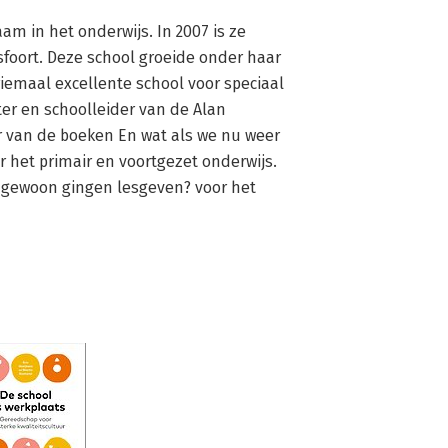
am in het onderwijs. In 2007 is ze 
foort. Deze school groeide onder haar 
iemaal excellente school voor speciaal 
er en schoolleider van de Alan 
 van de boeken En wat als we nu weer 
het primair en voortgezet onderwijs. 
gewoon gingen lesgeven? voor het 