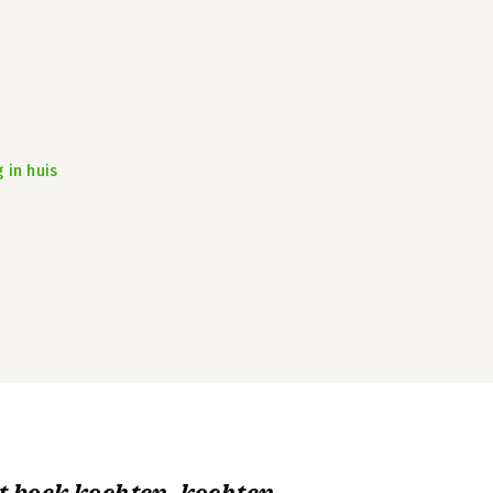
 in huis