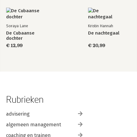
Soraya Lane
Kristin Hannah
De Cubaanse
De nachtegaal
dochter
€ 12,99
€ 20,99
Rubrieken
advisering
algemeen management
coaching en trainen