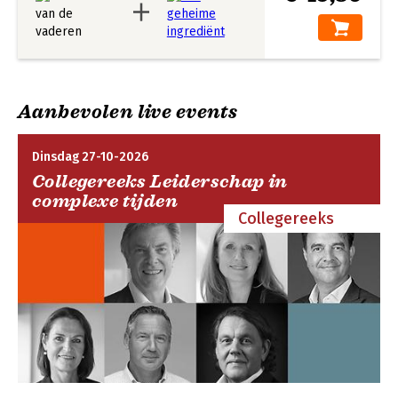
Aanbevolen live events
Dinsdag 27-10-2026
Collegereeks Leiderschap in
complexe tijden
Collegereeks