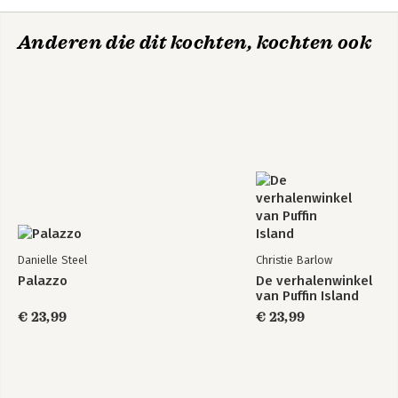
Anderen die dit kochten, kochten ook
Danielle Steel
Christie Barlow
Palazzo
De verhalenwinkel
van Puffin Island
€ 23,99
€ 23,99