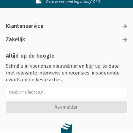
Gratis verzending vanaf €20
Klantenservice
Zakelijk
Altijd op de hoogte
Schrijf u in voor onze nieuwsbrief en blijf up-to-date
met relevante interviews en recensies, inspirerende
events en de beste acties.
Aanmelden