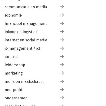
communicatie en media
economie
financieel management
inkoop en logistiek
internet en social media
it-management / ict
juridisch
leiderschap
marketing
mens en maatschappij
non-profit
ondernemen