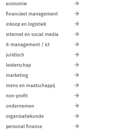
economie
financieel management
inkoop en logistiek
internet en social media
it-management / ict
juridisch
leiderschap
marketing
mens en maatschappij
non-profit
ondernemen
organisatiekunde
personal finance