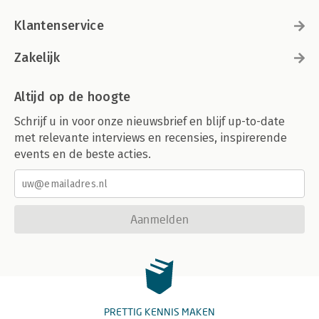
Klantenservice
Zakelijk
Altijd op de hoogte
Schrijf u in voor onze nieuwsbrief en blijf up-to-date
met relevante interviews en recensies, inspirerende
events en de beste acties.
Aanmelden
PRETTIG KENNIS MAKEN