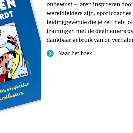
onbewust - laten inspireren door
wereldleiders zijn, sportcoaches 
leidinggevende die je zelf hebt of
trainingen met de deelnemers ov
dankbaar gebruik van de verhalen
Naar het boek