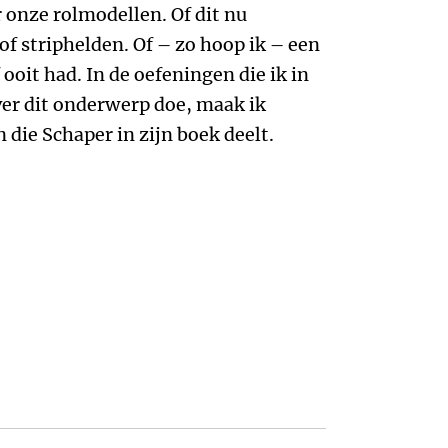
 onze rolmodellen. Of dit nu
of striphelden. Of – zo hoop ik – een
 ooit had. In de oefeningen die ik in
er dit onderwerp doe, maak ik
 die Schaper in zijn boek deelt.