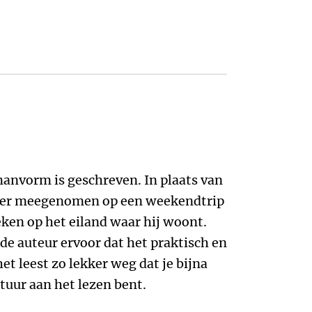
nvorm is geschreven. In plaats van
lezer meegenomen op een weekendtrip
eken op het eiland waar hij woont.
de auteur ervoor dat het praktisch en
et leest zo lekker weg dat je bijna
tuur aan het lezen bent.