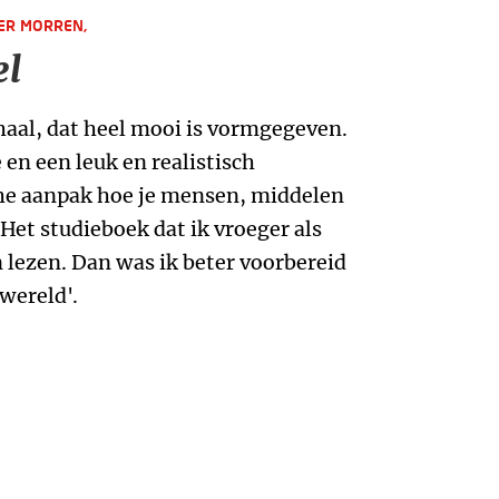
ER MORREN,
el
aal, dat heel mooi is vormgegeven.
en een leuk en realistisch
he aanpak hoe je mensen, middelen
Het studieboek dat ik vroeger als
 lezen. Dan was ik beter voorbereid
wereld'.