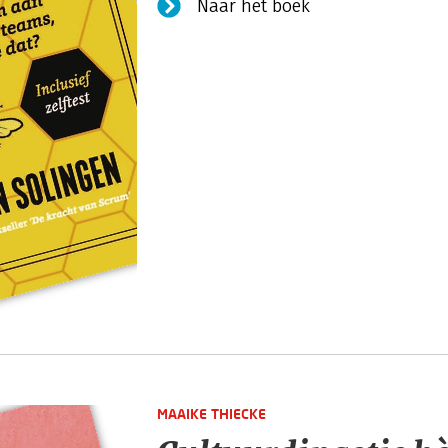
Naar het boek
MAAIKE THIECKE