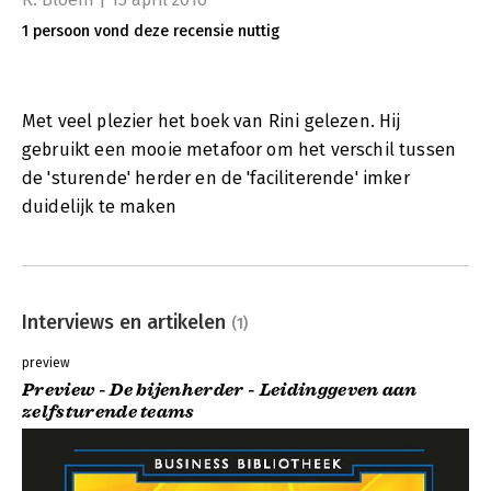
1 persoon vond deze recensie nuttig
Met veel plezier het boek van Rini gelezen. Hij
gebruikt een mooie metafoor om het verschil tussen
de 'sturende' herder en de 'faciliterende' imker
duidelijk te maken
Interviews en artikelen
(1)
preview
Preview - De bijenherder - Leidinggeven aan
zelfsturende teams