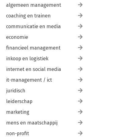
algemeen management
coaching en trainen
communicatie en media
economie
financieel management
inkoop en logistiek
internet en social media
it-management / ict
juridisch
leiderschap
marketing
mens en maatschappij
non-profit