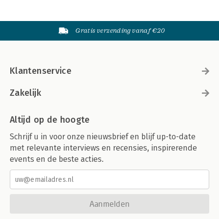
Gratis verzending vanaf €20
Klantenservice
Zakelijk
Altijd op de hoogte
Schrijf u in voor onze nieuwsbrief en blijf up-to-date
met relevante interviews en recensies, inspirerende
events en de beste acties.
Aanmelden