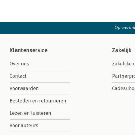
Op werkda
Klantenservice
Zakelijk
Over ons
Zakelijke 
Contact
Partnerp
Voorwaarden
Cadeaubo
Bestellen en retourneren
Lezen en luisteren
Voor auteurs