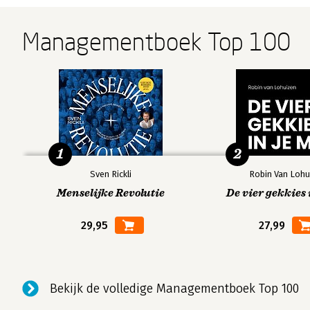
Managementboek Top 100
1
2
Sven Rickli
Robin Van Lohu
Menselijke Revolutie
De vier gekkies 
29,95
27,99
Bekijk de volledige Managementboek Top 100