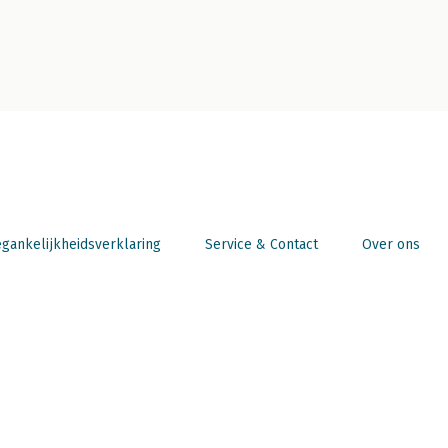
gankelijkheidsverklaring
Service & Contact
Over ons