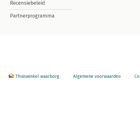
Recensiebeleid
Partnerprogramma
Thuiswinkel waarborg
Algemene voorwaarden
Co