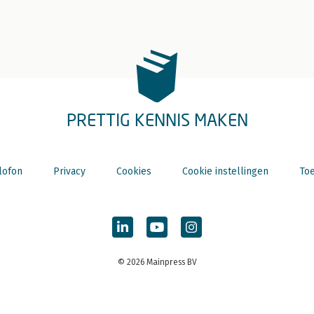
PRETTIG KENNIS MAKEN
lofon
Privacy
Cookies
Cookie instellingen
Toe
© 2026 Mainpress BV