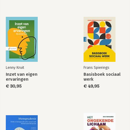
Lenny Kruit
Frans Spierings
Inzet van eigen
Basisboek sociaal
ervaringen
werk
€ 30,95
€ 49,95