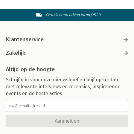
Gratis verzending vanaf €20
Klantenservice
Zakelijk
Altijd op de hoogte
Schrijf u in voor onze nieuwsbrief en blijf up-to-date
met relevante interviews en recensies, inspirerende
events en de beste acties.
Aanmelden