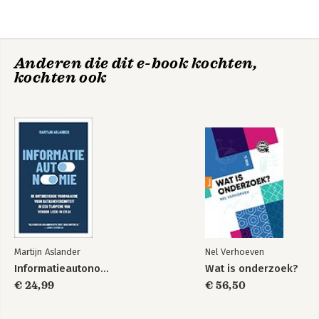
Anderen die dit e-book kochten,
kochten ook
Martijn Aslander
Nel Verhoeven
Informatieautonomie
Wat is onderzoek?
€ 24,99
€ 56,50