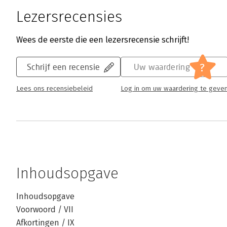
Lezersrecensies
Wees de eerste die een lezersrecensie schrijft!
?
Schrijf een recensie
Uw waardering
Lees ons recensiebeleid
Log in om uw waardering te geve
Inhoudsopgave
Inhoudsopgave
Voorwoord / VII
Afkortingen / IX