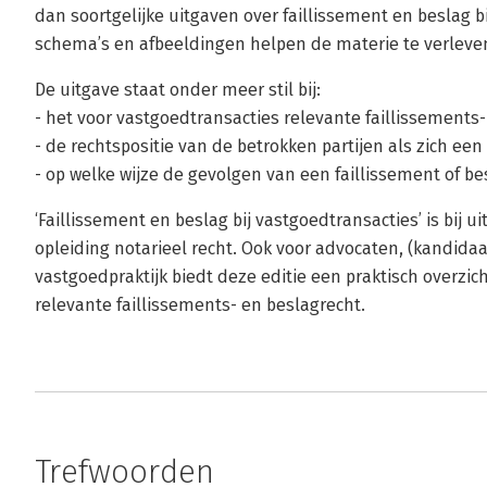
dan soortgelijke uitgaven over faillissement en beslag b
schema’s en afbeeldingen helpen de materie te verleve
De uitgave staat onder meer stil bij:
- het voor vastgoedtransacties relevante faillissements
- de rechtspositie van de betrokken partijen als zich een
- op welke wijze de gevolgen van een faillissement of
‘Faillissement en beslag bij vastgoedtransacties’ is bij 
opleiding notarieel recht. Ook voor advocaten, (kandidaa
vastgoedpraktijk biedt deze editie een praktisch overzic
relevante faillissements- en beslagrecht.
Trefwoorden