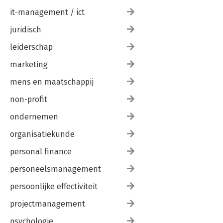
it-management / ict
juridisch
leiderschap
marketing
mens en maatschappij
non-profit
ondernemen
organisatiekunde
personal finance
personeelsmanagement
persoonlijke effectiviteit
projectmanagement
psychologie