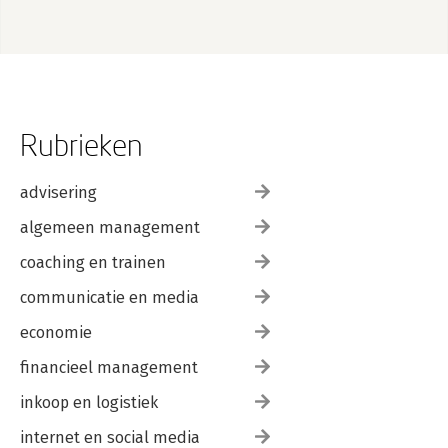
Rubrieken
advisering
algemeen management
coaching en trainen
communicatie en media
economie
financieel management
inkoop en logistiek
internet en social media