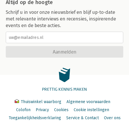
Altijd op de hoogte
Schrijf u in voor onze nieuwsbrief en blijf up-to-date
met relevante interviews en recensies, inspirerende
events en de beste acties.
Aanmelden
PRETTIG KENNIS MAKEN
Thuiswinkel waarborg
Algemene voorwaarden
Colofon
Privacy
Cookies
Cookie instellingen
Toegankelijkheidsverklaring
Service & Contact
Over ons