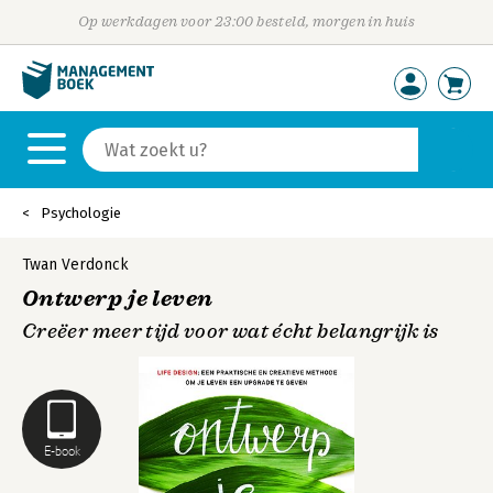
Op werkdagen voor 23:00 besteld, morgen in huis
Psychologie
Twan Verdonck
Ontwerp je leven
Creëer meer tijd voor wat écht belangrijk is
E-book