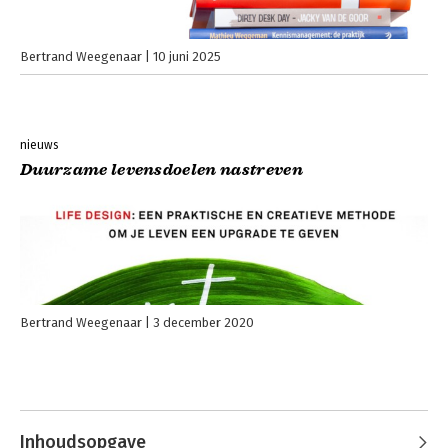
Bertrand Weegenaar
10 juni 2025
nieuws
Duurzame levensdoelen nastreven
Bertrand Weegenaar
3 december 2020
Inhoudsopgave