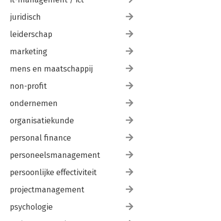
juridisch
leiderschap
marketing
mens en maatschappij
non-profit
ondernemen
organisatiekunde
personal finance
personeelsmanagement
persoonlijke effectiviteit
projectmanagement
psychologie