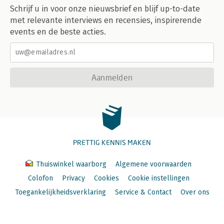
Schrijf u in voor onze nieuwsbrief en blijf up-to-date
met relevante interviews en recensies, inspirerende
events en de beste acties.
Aanmelden
PRETTIG KENNIS MAKEN
Thuiswinkel waarborg
Algemene voorwaarden
Colofon
Privacy
Cookies
Cookie instellingen
Toegankelijkheidsverklaring
Service & Contact
Over ons