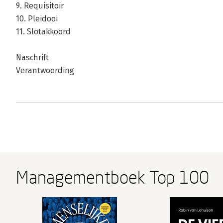
9. Requisitoir
10. Pleidooi
11. Slotakkoord
Naschrift
Verantwoording
Managementboek Top 100