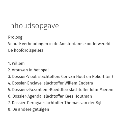
Inhoudsopgave
Proloog
Vooraf: verhoudingen in de Amsterdamse onderwereld
De hoofdrolspelers
1. Willem
2. Vrouwen in het spel
3. Dossier-Viool: slachtoffers Cor van Hout en Robert ter
4. Dossier-Enclave: slachtoffer Willem Endstra
5. Dossiers-Fazant en -Boeddha: slachtoffer John Miere
6. Dossier-Agenda: slachtoffer Kees Houtman
7. Dossier-Perugia: slachtoffer Thomas van der Bijl
8. De andere getuigen