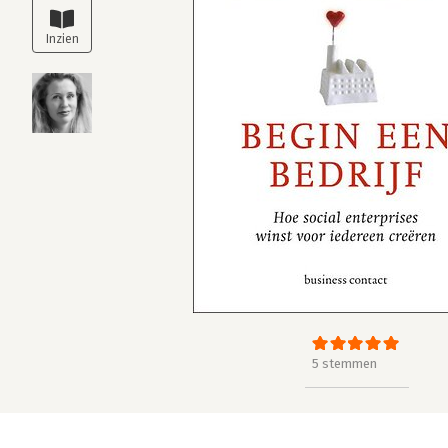
5 stemmen