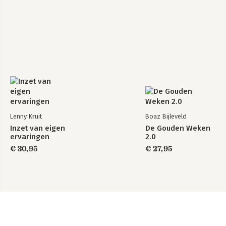
Lenny Kruit
Boaz Bijleveld
Inzet van eigen
De Gouden Weken
ervaringen
2.0
€ 30,95
€ 27,95