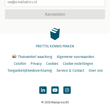
Aanmelden
PRETTIG KENNIS MAKEN
Thuiswinkel waarborg
Algemene voorwaarden
Colofon
Privacy
Cookies
Cookie instellingen
Toegankelijkheidsverklaring
Service & Contact
Over ons
© 2026 Mainpress BV