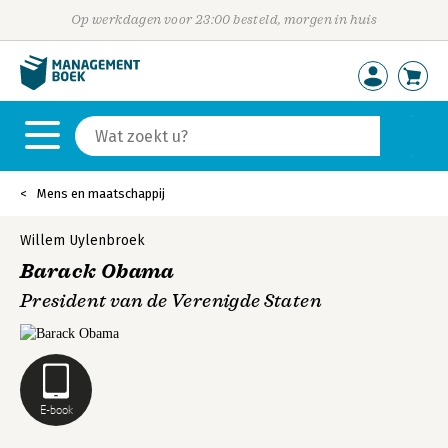
Op werkdagen voor 23:00 besteld, morgen in huis
Mens en maatschappij
Willem Uylenbroek
Barack Obama
President van de Verenigde Staten
E-book