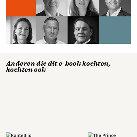
Anderen die dit e-book kochten,
kochten ook