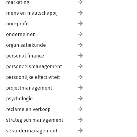
marketing
mens en maatschappij
non-profit
ondernemen
organisatiekunde
personal finance
personeelsmanagement
persoonlijke effectiviteit
projectmanagement
psychologie
reclame en verkoop
strategisch management
verandermanagement