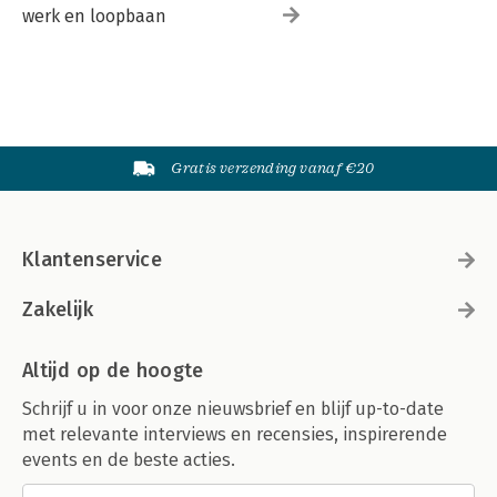
werk en loopbaan
Gratis verzending vanaf €20
Klantenservice
Zakelijk
Altijd op de hoogte
Schrijf u in voor onze nieuwsbrief en blijf up-to-date
met relevante interviews en recensies, inspirerende
events en de beste acties.