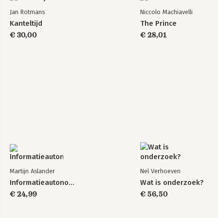
Jan Rotmans
Niccolo Machiavelli
Kanteltijd
The Prince
€ 30,00
€ 28,01
Martijn Aslander
Nel Verhoeven
Informatieautonomie
Wat is onderzoek?
€ 24,99
€ 56,50