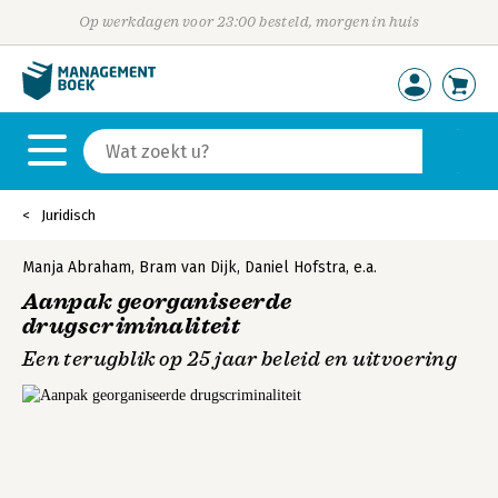
Op werkdagen voor 23:00 besteld, morgen in huis
Juridisch
Manja Abraham
,
Bram van Dijk
,
Daniel Hofstra
,
e.a.
Aanpak georganiseerde
drugscriminaliteit
Een terugblik op 25 jaar beleid en uitvoering