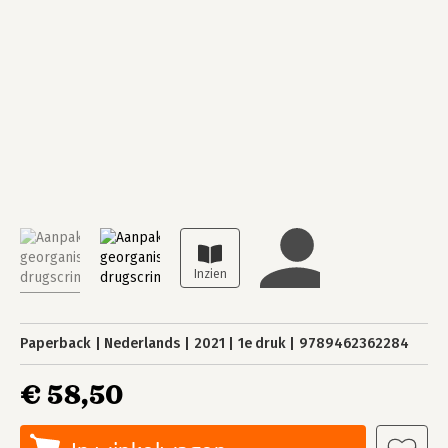
Paperback
Nederlands
2021
1e druk
9789462362284
€ 58,50