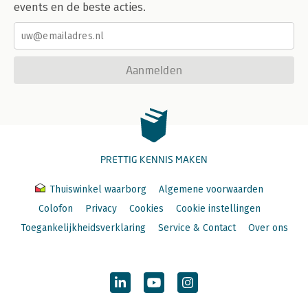
events en de beste acties.
Aanmelden
PRETTIG KENNIS MAKEN
Thuiswinkel waarborg
Algemene voorwaarden
Colofon
Privacy
Cookies
Cookie instellingen
Toegankelijkheidsverklaring
Service & Contact
Over ons