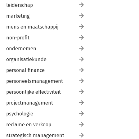
leiderschap
marketing
mens en maatschappij
non-profit
ondernemen
organisatiekunde
personal finance
personeelsmanagement
persoonlijke effectiviteit
projectmanagement
psychologie
reclame en verkoop
strategisch management