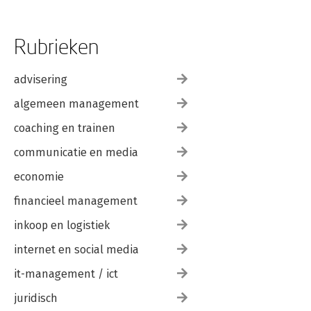
Rubrieken
advisering
algemeen management
coaching en trainen
communicatie en media
economie
financieel management
inkoop en logistiek
internet en social media
it-management / ict
juridisch