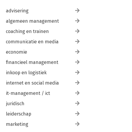
advisering
algemeen management
coaching en trainen
communicatie en media
economie
financieel management
inkoop en logistiek
internet en social media
it-management / ict
juridisch
leiderschap
marketing