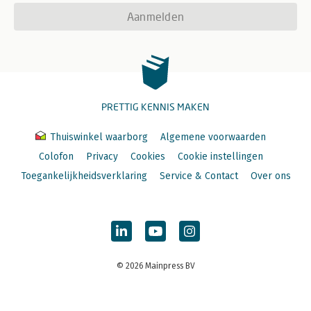
Aanmelden
PRETTIG KENNIS MAKEN
Thuiswinkel waarborg
Algemene voorwaarden
Colofon
Privacy
Cookies
Cookie instellingen
Toegankelijkheidsverklaring
Service & Contact
Over ons
© 2026 Mainpress BV