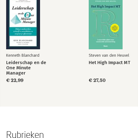
Kenneth Blanchard
Steven van den Heuvel
Leiderschap en de
Het High Impact MT
One Minute
Manager
€ 22,99
€ 27,50
Rubrieken