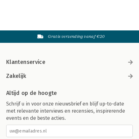
Gratis verzending vanaf €20
Klantenservice
Zakelijk
Altijd op de hoogte
Schrijf u in voor onze nieuwsbrief en blijf up-to-date
met relevante interviews en recensies, inspirerende
events en de beste acties.