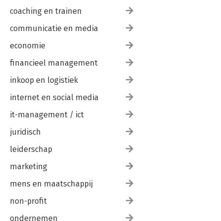
coaching en trainen
communicatie en media
economie
financieel management
inkoop en logistiek
internet en social media
it-management / ict
juridisch
leiderschap
marketing
mens en maatschappij
non-profit
ondernemen