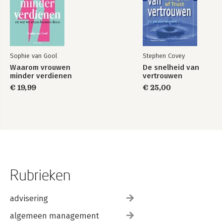
Sophie van Gool
Stephen Covey
Waarom vrouwen
De snelheid van
minder verdienen
vertrouwen
€ 19,99
€ 25,00
Rubrieken
advisering
algemeen management