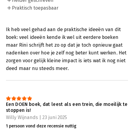
Helder geschreven
Praktisch toepasbaar
Ik heb veel gehad aan de praktische ideeën van dit
boek: veel ideeën kende ik wel uit eerdere boeken
maar Rini schrijft het zo op dat je toch opnieuw gaat
nadenken over hoe je zelf nog beter kunt werken. Het
zorgen voor gelijk kleine impact is iets wat ik nog niet
deed maar nu steeds meer.
Een DOEN boek, dat leest als een trein, die moeilijk te
stoppen is!
Willy Wijnands | 23 juni 2025
1 persoon vond deze recensie nuttig