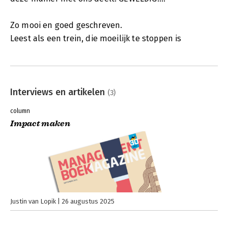
Zo mooi en goed geschreven.
Leest als een trein, die moeilijk te stoppen is
Interviews en artikelen
(3)
column
Impact maken
Justin van Lopik
26 augustus 2025