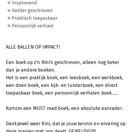
Inspirerend
Helder geschreven
Praktisch toepasbaar
Persoonlijk verhaal
ALLE BALLEN OP IMPACT!
Een boek op z'n Rini's geschreven, alleen nog beter
dan je andere boeken.
Het is een praktijk boek, een leesboek, een werkboek,
een doen boek, een kijk- en luisterboek, een direct
toepasbaar boek, een persoonlijk verhalen boek.....
Kortom een MUST read boek, een absolute aanrader.
Dankjewel weer Rini, dat je jouw kennis en ervaring op
deze manier met ons deelt. GEWELDIG!!!!