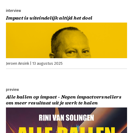
interview
Impact is uiteindelijk altijd het doel
Jeroen Ansink
13 augustus 2025
preview
Alle ballen op impact - Negen impactversnellers
om meer resultaat uit je werk te halen