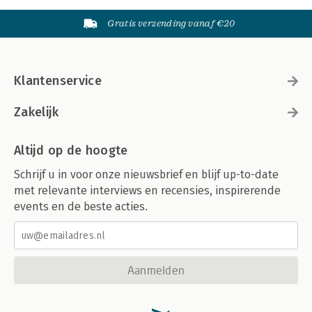
Gratis verzending vanaf €20
Klantenservice
Zakelijk
Altijd op de hoogte
Schrijf u in voor onze nieuwsbrief en blijf up-to-date
met relevante interviews en recensies, inspirerende
events en de beste acties.
Aanmelden