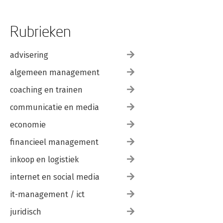
Rubrieken
advisering
algemeen management
coaching en trainen
communicatie en media
economie
financieel management
inkoop en logistiek
internet en social media
it-management / ict
juridisch