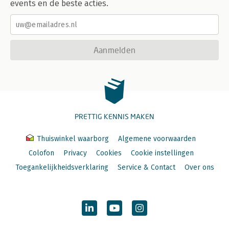
events en de beste acties.
Aanmelden
PRETTIG KENNIS MAKEN
Thuiswinkel waarborg
Algemene voorwaarden
Colofon
Privacy
Cookies
Cookie instellingen
Toegankelijkheidsverklaring
Service & Contact
Over ons