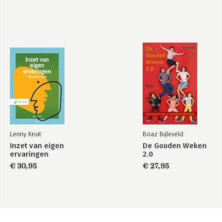
Lenny Kruit
Boaz Bijleveld
Inzet van eigen
De Gouden Weken
ervaringen
2.0
€ 30,95
€ 27,95