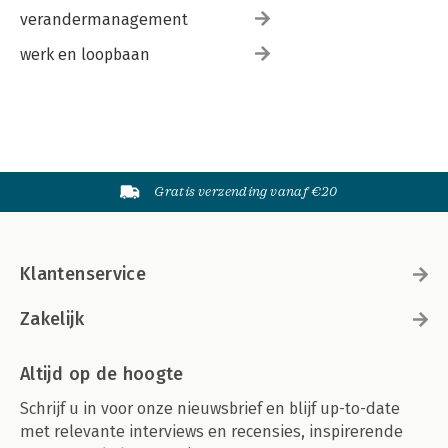
verandermanagement
werk en loopbaan
Gratis verzending vanaf €20
Klantenservice
Zakelijk
Altijd op de hoogte
Schrijf u in voor onze nieuwsbrief en blijf up-to-date
met relevante interviews en recensies, inspirerende