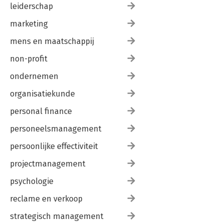
leiderschap
marketing
mens en maatschappij
non-profit
ondernemen
organisatiekunde
personal finance
personeelsmanagement
persoonlijke effectiviteit
projectmanagement
psychologie
reclame en verkoop
strategisch management