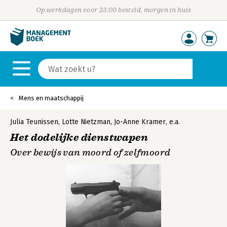
Op werkdagen voor 23:00 besteld, morgen in huis
Mens en maatschappij
Julia Teunissen
,
Lotte Nietzman
,
Jo-Anne Kramer
,
e.a.
Het dodelijke dienstwapen
Over bewijs van moord of zelfmoord