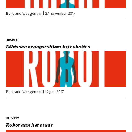
Bertrand Weegenaar
27 november 2017
nieuws
Ethische vraagstukken bij robotica
Bertrand Weegenaar
12 juni 2017
preview
Robot aan het stuur