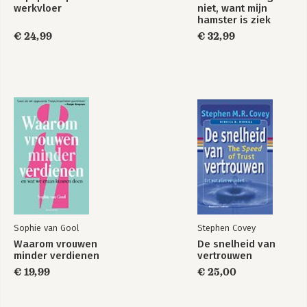
werkvloer
niet, want mijn
hamster is ziek
€ 24,99
€ 32,99
Sophie van Gool
Stephen Covey
Waarom vrouwen
De snelheid van
minder verdienen
vertrouwen
€ 19,99
€ 25,00