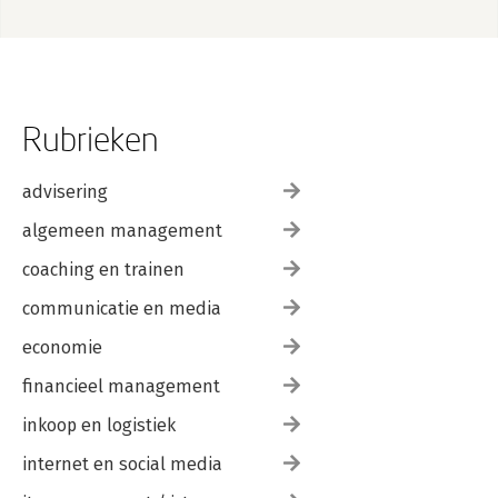
Rubrieken
advisering
algemeen management
coaching en trainen
communicatie en media
economie
financieel management
inkoop en logistiek
internet en social media