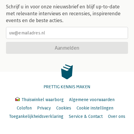
Schrijf u in voor onze nieuwsbrief en blijf up-to-date
met relevante interviews en recensies, inspirerende
events en de beste acties.
Aanmelden
PRETTIG KENNIS MAKEN
Thuiswinkel waarborg
Algemene voorwaarden
Colofon
Privacy
Cookies
Cookie instellingen
Toegankelijkheidsverklaring
Service & Contact
Over ons