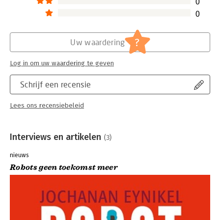
0
0
?
Uw waardering
Log in om uw waardering te geven
Schrijf een recensie
Lees ons recensiebeleid
Interviews en artikelen
(3)
nieuws
Robots geen toekomst meer