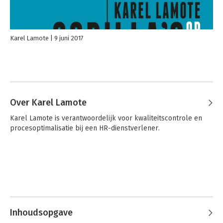
Karel Lamote
9 juni 2017
Over Karel Lamote
Karel Lamote is verantwoordelijk voor kwaliteitscontrole en 
procesoptimalisatie bij een HR-dienstverlener.
Inhoudsopgave