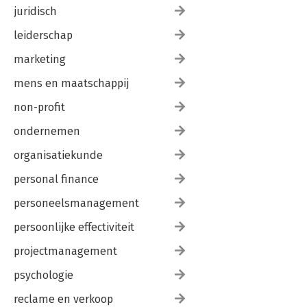
juridisch
leiderschap
marketing
mens en maatschappij
non-profit
ondernemen
organisatiekunde
personal finance
personeelsmanagement
persoonlijke effectiviteit
projectmanagement
psychologie
reclame en verkoop