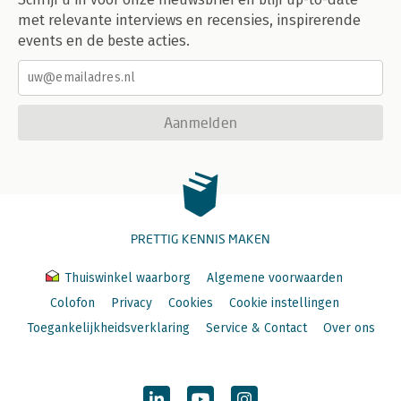
met relevante interviews en recensies, inspirerende
events en de beste acties.
Aanmelden
PRETTIG KENNIS MAKEN
Thuiswinkel waarborg
Algemene voorwaarden
Colofon
Privacy
Cookies
Cookie instellingen
Toegankelijkheidsverklaring
Service & Contact
Over ons