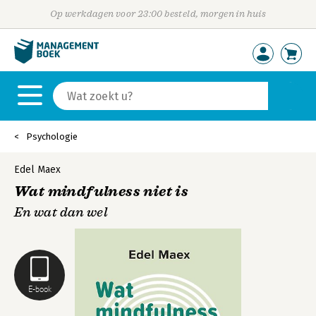
Op werkdagen voor 23:00 besteld, morgen in huis
Psychologie
Edel Maex
Wat mindfulness niet is
En wat dan wel
E-book