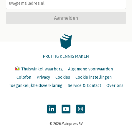
Aanmelden
PRETTIG KENNIS MAKEN
Thuiswinkel waarborg
Algemene voorwaarden
Colofon
Privacy
Cookies
Cookie instellingen
Toegankelijkheidsverklaring
Service & Contact
Over ons
© 2026 Mainpress BV