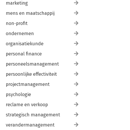
marketing
mens en maatschappij
non-profit
ondernemen
organisatiekunde
personal finance
personeelsmanagement
persoonlijke effectiviteit
projectmanagement
psychologie
reclame en verkoop
strategisch management
verandermanagement