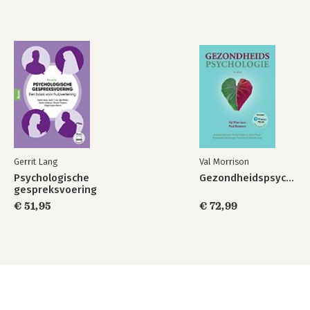
Gerrit Lang
Val Morrison
Psychologische
Gezondheidspsychologie
gespreksvoering
€ 51,95
€ 72,99