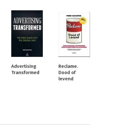
Advertising
Reclame.
Transformed
Dood of
levend