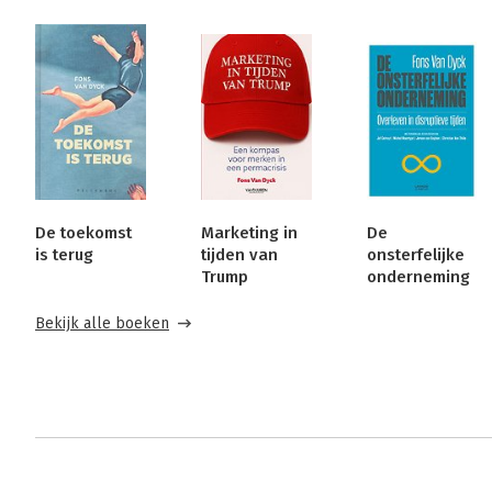
De toekomst
Marketing in
De
is terug
tijden van
onsterfelijke
Trump
onderneming
Bekijk alle boeken