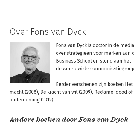
Over Fons van Dyck
Fons Van Dyck is doctor in de media
over strategieën voor merken aan de
Business School en stond aan het 
de wereldwijde communicatiegroep
Eerder verschenen zijn boeken Het
macht (2008), De kracht van wit (2009), Reclame: dood of 
onderneming (2019).
Andere boeken door Fons van Dyck