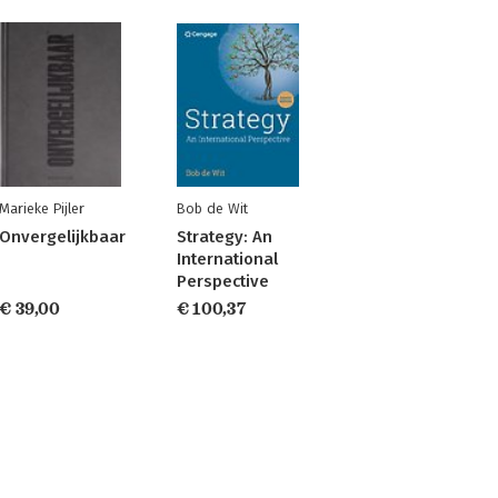
Marieke Pijler
Bob de Wit
Onvergelijkbaar
Strategy: An
International
Perspective
€ 39,00
€ 100,37