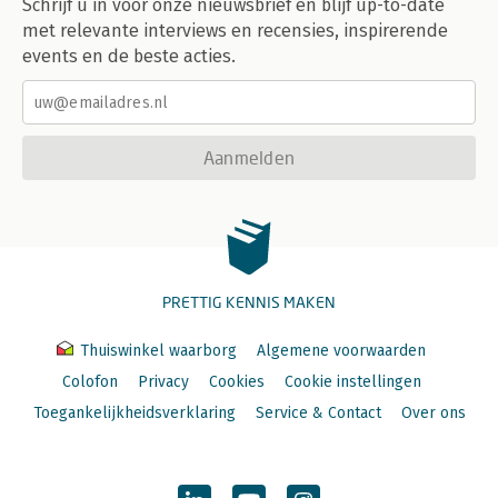
Schrijf u in voor onze nieuwsbrief en blijf up-to-date
met relevante interviews en recensies, inspirerende
events en de beste acties.
Aanmelden
PRETTIG KENNIS MAKEN
Thuiswinkel waarborg
Algemene voorwaarden
Colofon
Privacy
Cookies
Cookie instellingen
Toegankelijkheidsverklaring
Service & Contact
Over ons