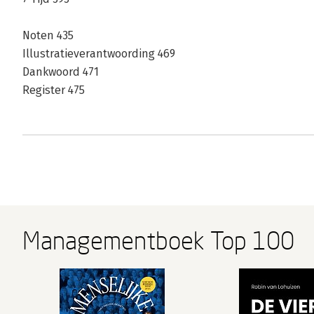
Noten 435
Illustratieverantwoording 469
Dankwoord 471
Register 475
Managementboek Top 100