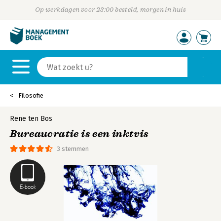
Op werkdagen voor 23:00 besteld, morgen in huis
Filosofie
Rene ten Bos
Bureaucratie is een inktvis
3 stemmen
E-book