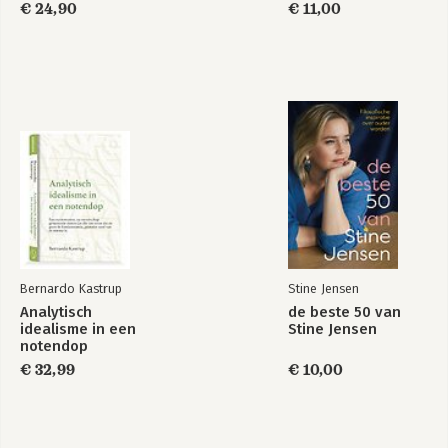
€ 24,90
€ 11,00
Bernardo Kastrup
Stine Jensen
Analytisch
de beste 50 van
idealisme in een
Stine Jensen
notendop
€ 32,99
€ 10,00