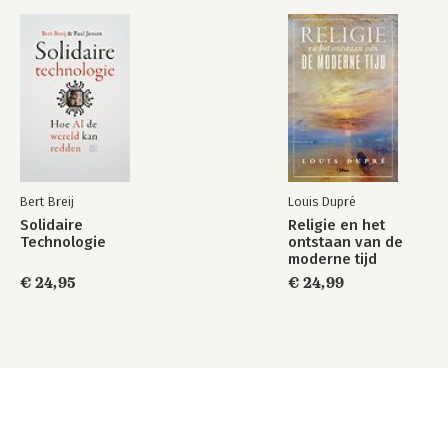
Bert Breij
Louis Dupré
Solidaire
Religie en het
Technologie
ontstaan van de
moderne tijd
€ 24,95
€ 24,99