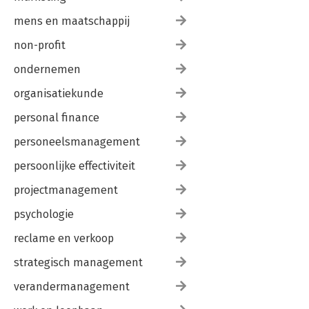
mens en maatschappij
non-profit
ondernemen
organisatiekunde
personal finance
personeelsmanagement
persoonlijke effectiviteit
projectmanagement
psychologie
reclame en verkoop
strategisch management
verandermanagement