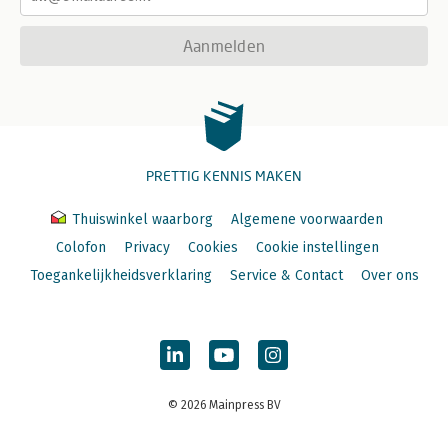
Aanmelden
PRETTIG KENNIS MAKEN
Thuiswinkel waarborg
Algemene voorwaarden
Colofon
Privacy
Cookies
Cookie instellingen
Toegankelijkheidsverklaring
Service & Contact
Over ons
© 2026 Mainpress BV