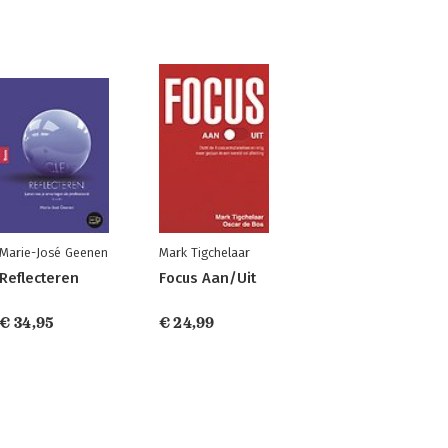
Marie-José Geenen
Mark Tigchelaar
Reflecteren
Focus Aan/Uit
€ 34,95
€ 24,99