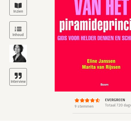
EVERGREEN
Totaal 720 dag
9 stemmen