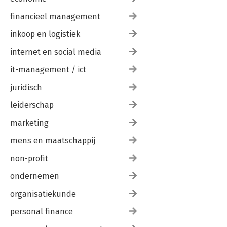
financieel management
inkoop en logistiek
internet en social media
it-management / ict
juridisch
leiderschap
marketing
mens en maatschappij
non-profit
ondernemen
organisatiekunde
personal finance