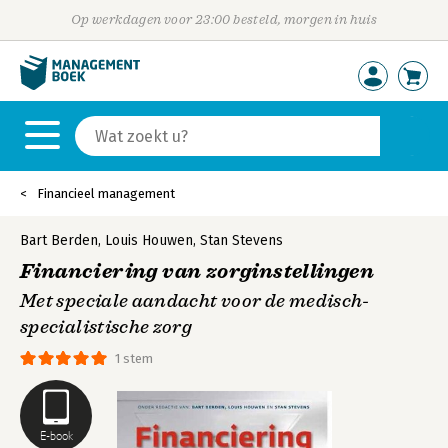
Op werkdagen voor 23:00 besteld, morgen in huis
Financieel management
Bart Berden
,
Louis Houwen
,
Stan Stevens
Financiering van zorginstellingen
Met speciale aandacht voor de medisch-
specialistische zorg
1 stem
E-book