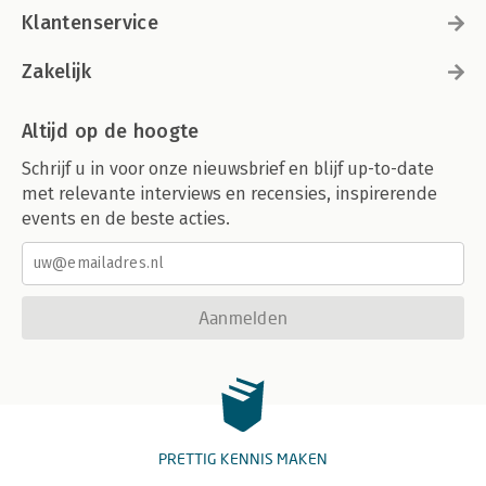
Klantenservice
Zakelijk
Altijd op de hoogte
Schrijf u in voor onze nieuwsbrief en blijf up-to-date
met relevante interviews en recensies, inspirerende
events en de beste acties.
Aanmelden
PRETTIG KENNIS MAKEN