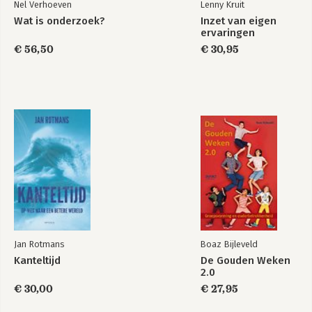
Nel Verhoeven
Lenny Kruit
Wat is onderzoek?
Inzet van eigen
ervaringen
€ 56,50
€ 30,95
Jan Rotmans
Boaz Bijleveld
Kanteltijd
De Gouden Weken
2.0
€ 30,00
€ 27,95