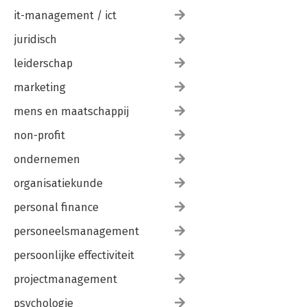
it-management / ict
juridisch
leiderschap
marketing
mens en maatschappij
non-profit
ondernemen
organisatiekunde
personal finance
personeelsmanagement
persoonlijke effectiviteit
projectmanagement
psychologie