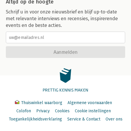
Altijd op de hoogte
Schrijf u in voor onze nieuwsbrief en blijf up-to-date
met relevante interviews en recensies, inspirerende
events en de beste acties.
Aanmelden
PRETTIG KENNIS MAKEN
Thuiswinkel waarborg
Algemene voorwaarden
Colofon
Privacy
Cookies
Cookie instellingen
Toegankelijkheidsverklaring
Service & Contact
Over ons