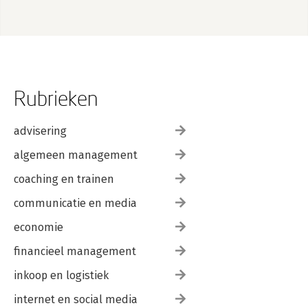
Rubrieken
advisering
algemeen management
coaching en trainen
communicatie en media
economie
financieel management
inkoop en logistiek
internet en social media