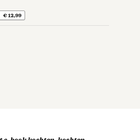
€ 12,99