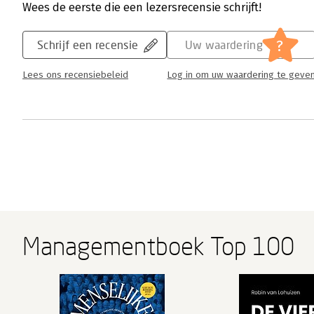
Wees de eerste die een lezersrecensie schrijft!
?
Schrijf een recensie
Uw waardering
Lees ons recensiebeleid
Log in om uw waardering te geve
Managementboek Top 100