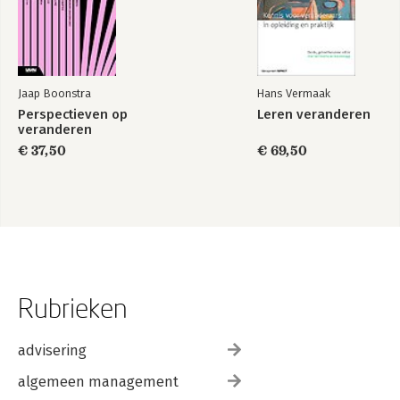
Jaap Boonstra
Hans Vermaak
Perspectieven op
Leren veranderen
veranderen
€ 37,50
€ 69,50
Rubrieken
advisering
algemeen management