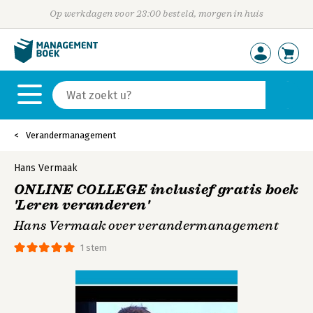
Op werkdagen voor 23:00 besteld, morgen in huis
Verandermanagement
Hans Vermaak
ONLINE COLLEGE inclusief gratis boek
'Leren veranderen'
Hans Vermaak over verandermanagement
1 stem