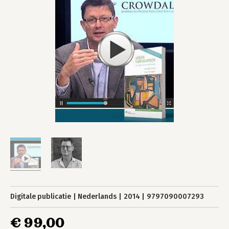
Digitale publicatie
Nederlands
2014
9797090007293
€ 99,00