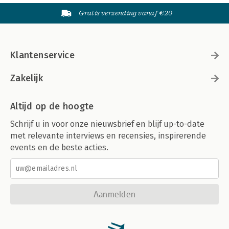
Gratis verzending vanaf €20
Klantenservice
Zakelijk
Altijd op de hoogte
Schrijf u in voor onze nieuwsbrief en blijf up-to-date
met relevante interviews en recensies, inspirerende
events en de beste acties.
Aanmelden