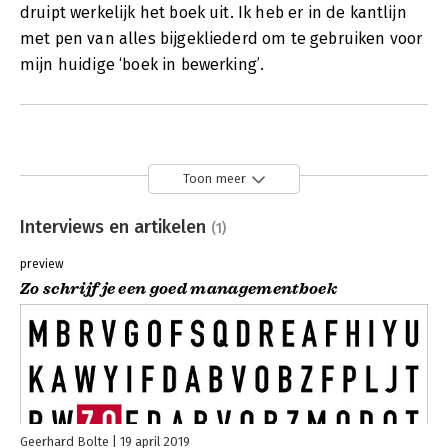
druipt werkelijk het boek uit. Ik heb er in de kantlijn
met pen van alles bijgekliederd om te gebruiken voor
mijn huidige ‘boek in bewerking’.
Toon meer
Interviews en artikelen
(1)
preview
Zo schrijf je een goed managementboek
Geerhard Bolte
19 april 2019