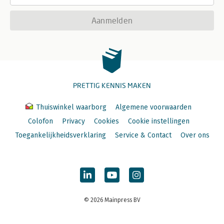
Aanmelden
PRETTIG KENNIS MAKEN
Thuiswinkel waarborg
Algemene voorwaarden
Colofon
Privacy
Cookies
Cookie instellingen
Toegankelijkheidsverklaring
Service & Contact
Over ons
© 2026 Mainpress BV