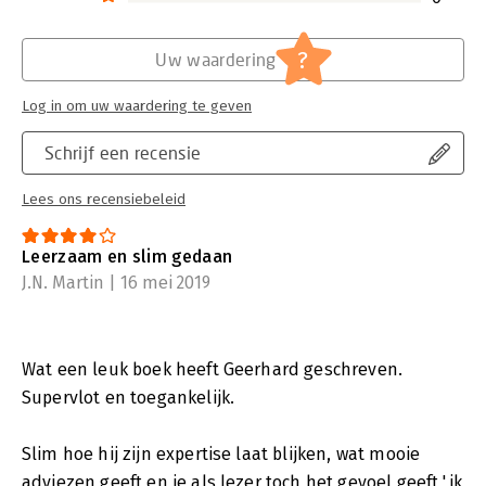
?
Uw waardering
Log in om uw waardering te geven
Schrijf een recensie
Lees ons recensiebeleid
Leerzaam en slim gedaan
J.N. Martin | 16 mei 2019
Wat een leuk boek heeft Geerhard geschreven.
Supervlot en toegankelijk.
Slim hoe hij zijn expertise laat blijken, wat mooie
adviezen geeft en je als lezer toch het gevoel geeft 'ik