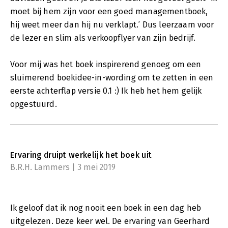
moet bij hem zijn voor een goed managementboek,
hij weet meer dan hij nu verklapt.’ Dus leerzaam voor
de lezer en slim als verkoopflyer van zijn bedrijf.
Voor mij was het boek inspirerend genoeg om een
sluimerend boekidee-in-wording om te zetten in een
eerste achterflap versie 0.1 :) Ik heb het hem gelijk
opgestuurd.
Ervaring druipt werkelijk het boek uit
B.R.H. Lammers | 3 mei 2019
Ik geloof dat ik nog nooit een boek in een dag heb
uitgelezen. Deze keer wel. De ervaring van Geerhard