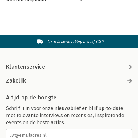
Gratis verzending vanaf €20
Klantenservice
Zakelijk
Altijd op de hoogte
Schrijf u in voor onze nieuwsbrief en blijf up-to-date
met relevante interviews en recensies, inspirerende
events en de beste acties.