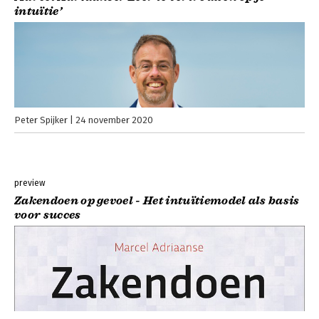
intuïtie’
Peter Spijker
24 november 2020
preview
Zakendoen op gevoel - Het intuïtiemodel als basis
voor succes