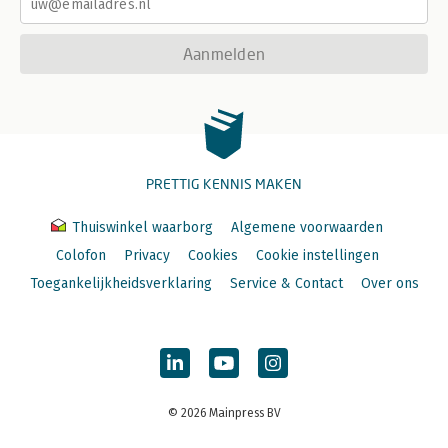
Aanmelden
PRETTIG KENNIS MAKEN
Thuiswinkel waarborg
Algemene voorwaarden
Colofon
Privacy
Cookies
Cookie instellingen
Toegankelijkheidsverklaring
Service & Contact
Over ons
© 2026 Mainpress BV