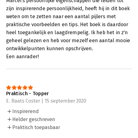
Marcel's persoonlijke eigenschappen die leiden tot
zijn inspirerende persoonlijkheid, heeft hij in dit boek
weten om te zetten naar een aantal pijlers met
praktische voorbeelden en tips. Het boek is daardoor
heel toegankelijk en laagdrempelig. Ik heb het in z'n
geheel gelezen en heb voor mezelf een aantal mooie
ontwikkelpunten kunnen opschrijven.
Een aanrader!
Praktisch - Topper
E. Raats Coster | 15 september 2020
Inspirerend
Helder geschreven
Praktisch toepasbaar