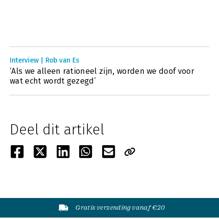
Interview | Rob van Es
‘Als we alleen rationeel zijn, worden we doof voor
wat echt wordt gezegd’
Deel dit artikel
Gratis verzending vanaf €20