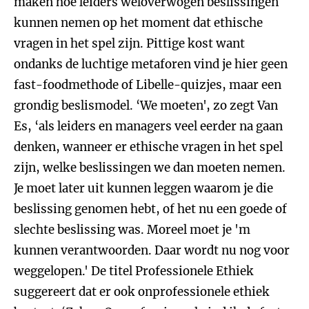
maken hoe leiders weloverwogen beslissingen
kunnen nemen op het moment dat ethische
vragen in het spel zijn. Pittige kost want
ondanks de luchtige metaforen vind je hier geen
fast-foodmethode of Libelle-quizjes, maar een
grondig beslismodel. ‘We moeten', zo zegt Van
Es, ‘als leiders en managers veel eerder na gaan
denken, wanneer er ethische vragen in het spel
zijn, welke beslissingen we dan moeten nemen.
Je moet later uit kunnen leggen waarom je die
beslissing genomen hebt, of het nu een goede of
slechte beslissing was. Moreel moet je 'm
kunnen verantwoorden. Daar wordt nu nog voor
weggelopen.' De titel Professionele Ethiek
suggereert dat er ook onprofessionele ethiek