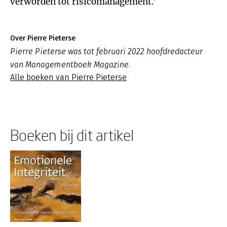
verworden tot risicomanagement.'
Over Pierre Pieterse
Pierre Pieterse was tot februari 2022 hoofdredacteur
van Managementboek Magazine.
Alle boeken van Pierre Pieterse
Boeken bij dit artikel