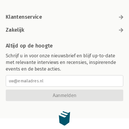
Klantenservice
Zakelijk
Altijd op de hoogte
Schrijf u in voor onze nieuwsbrief en blijf up-to-date
met relevante interviews en recensies, inspirerende
events en de beste acties.
Aanmelden