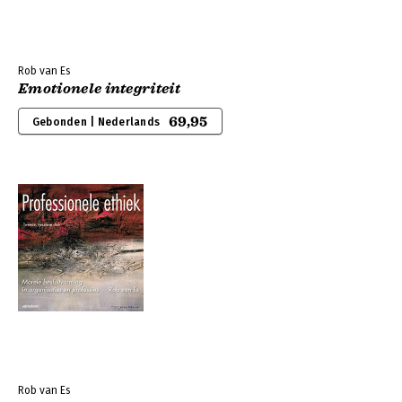
Rob van Es
Emotionele integriteit
69,95
Gebonden | Nederlands
Rob van Es