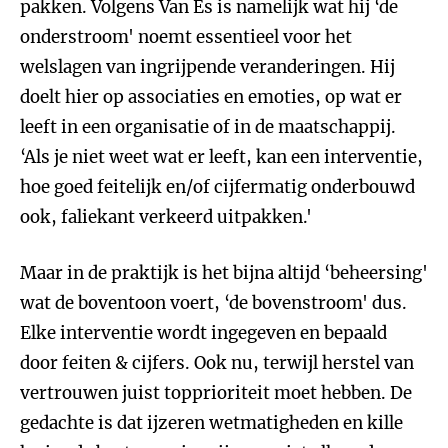
pakken. Volgens Van Es is namelijk wat hij ‘de
onderstroom' noemt essentieel voor het
welslagen van ingrijpende veranderingen. Hij
doelt hier op associaties en emoties, op wat er
leeft in een organisatie of in de maatschappij.
‘Als je niet weet wat er leeft, kan een interventie,
hoe goed feitelijk en/of cijfermatig onderbouwd
ook, faliekant verkeerd uitpakken.'
Maar in de praktijk is het bijna altijd ‘beheersing'
wat de boventoon voert, ‘de bovenstroom' dus.
Elke interventie wordt ingegeven en bepaald
door feiten & cijfers. Ook nu, terwijl herstel van
vertrouwen juist topprioriteit moet hebben. De
gedachte is dat ijzeren wetmatigheden en kille