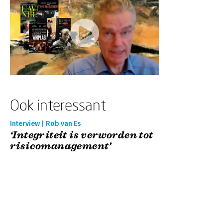
Ook interessant
Interview | Rob van Es
‘Integriteit is verworden tot
risicomanagement’