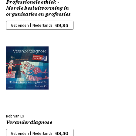
Professionele ethiek -
Morele besluitvorming in
organisaties en professies
69,95
Gebonden | Nederlands
Rob van Es
Veranderdiagnose
68,50
Gebonden | Nederlands