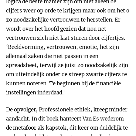
logica de beste manier zijn om niet alleen de
cijfers weer op orde te krijgen maar ook om het o
zo noodzakelijke vertrouwen te herstellen. Er
wordt over het hoofd gezien dat nou net
vertrouwen zich niet laat sturen door cijfertjes.
‘Beeldvorming, vertrouwen, emotie, het zijn
allemaal zaken die niet passen in een
spreadsheet, terwijl ze juist zo noodzakelijk zijn
om uiteindelijk onder de streep zwarte cijfers te
kunnen noteren. Te beginnen bij de financiële
instellingen inderdaad.'
De opvolger,
Professionele ethiek
, kreeg minder
aandacht. In dit boek hanteert Van Es wederom
de metafoor als kapstok, dit keer om duidelijk te