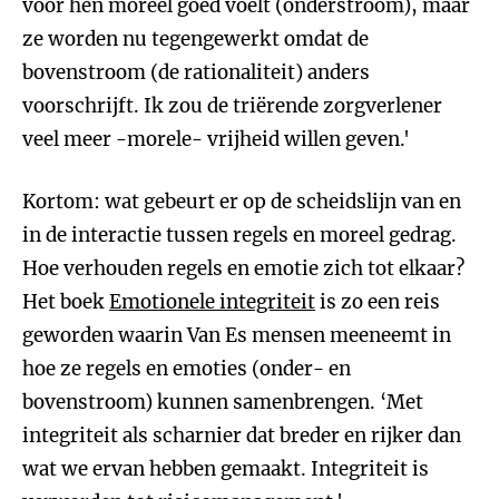
voor hen moreel goed voelt (onderstroom), maar
ze worden nu tegengewerkt omdat de
bovenstroom (de rationaliteit) anders
voorschrijft. Ik zou de triërende zorgverlener
veel meer -morele- vrijheid willen geven.'
Kortom: wat gebeurt er op de scheidslijn van en
in de interactie tussen regels en moreel gedrag.
Hoe verhouden regels en emotie zich tot elkaar?
Het boek
Emotionele integriteit
is zo een reis
geworden waarin Van Es mensen meeneemt in
hoe ze regels en emoties (onder- en
bovenstroom) kunnen samenbrengen. ‘Met
integriteit als scharnier dat breder en rijker dan
wat we ervan hebben gemaakt. Integriteit is