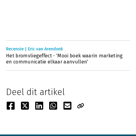
Recensie | Eric van Arendonk
Het bromvliegeffect - 'Mooi boek waarin marketing
en communicatie elkaar aanvullen'
Deel dit artikel