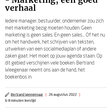
- Marketing, een goed
verhaal
Iedere manager, bestuurder, ondernemer zou zich
met marketing bezig moeten houden. Geen
marketing is geen sales. En geen sales… Of het nu
om het handwerk, het schrijven van teksten,
uitwerken van een socialmediaplan of andere
zaken gaat. Het moet op jouw agenda staan. Op
dit gebied verschijnen vele boeken. Bertrand
Weegenaar neemt ons aan de hand, het
boekenbos in.
Bertrand Weegenaar
|
26 augustus 2022
|
6-8 minuten leestijd