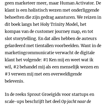
geen marketeer meer, maar Human Activator. De
klant is een holistisch wezen met onderliggende
behoeften die zijn gedrag aansturen. We reizen in
dit boek langs het Holy Trinity Model, het
kompas van de customer journey map, en tot
slot storytelling. En dat alles hebben de auteurs
gelardeerd met tientallen voorbeelden. Want in de
marketingcommunicatie verwacht de digitale
klant het volgende: #1 Ken mij en weet wat ik
wil, #2 behandel mij als een menselijk wezen en
#3 verwen mij met een overweldigende
belevenis.
In de reeks Sprout Groeigids voor startups en
scale-ups beschrijft het deel
Op jacht naar de