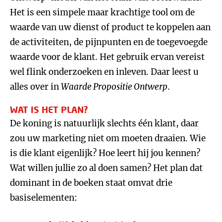
Het is een simpele maar krachtige tool om de
waarde van uw dienst of product te koppelen aan
de activiteiten, de pijnpunten en de toegevoegde
waarde voor de klant. Het gebruik ervan vereist
wel flink onderzoeken en inleven. Daar leest u
alles over in
Waarde Propositie Ontwerp
.
WAT IS HET PLAN?
De koning is natuurlijk slechts één klant, daar
zou uw marketing niet om moeten draaien. Wie
is die klant eigenlijk? Hoe leert hij jou kennen?
Wat willen jullie zo al doen samen? Het plan dat
dominant in de boeken staat omvat drie
basiselementen: