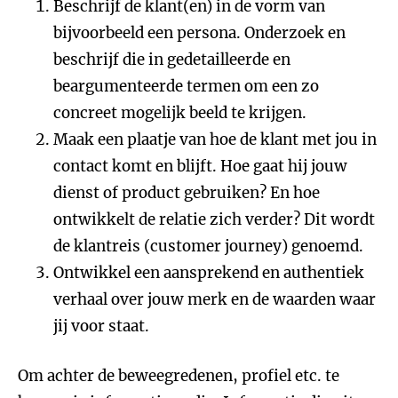
Beschrijf de klant(en) in de vorm van
bijvoorbeeld een persona. Onderzoek en
beschrijf die in gedetailleerde en
beargumenteerde termen om een zo
concreet mogelijk beeld te krijgen.
Maak een plaatje van hoe de klant met jou in
contact komt en blijft. Hoe gaat hij jouw
dienst of product gebruiken? En hoe
ontwikkelt de relatie zich verder? Dit wordt
de klantreis (customer journey) genoemd.
Ontwikkel een aansprekend en authentiek
verhaal over jouw merk en de waarden waar
jij voor staat.
Om achter de beweegredenen, profiel etc. te