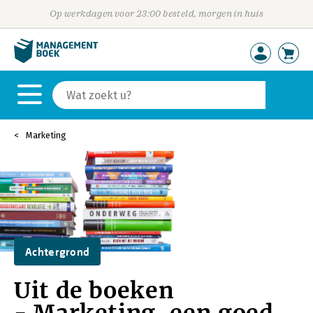
Op werkdagen voor 23:00 besteld, morgen in huis
Marketing
Achtergrond
Uit de boeken