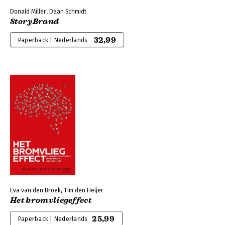
Donald Miller, Daan Schmidt
StoryBrand
32,99
Paperback | Nederlands
Eva van den Broek, Tim den Heijer
Het bromvliegeffect
25,99
Paperback | Nederlands