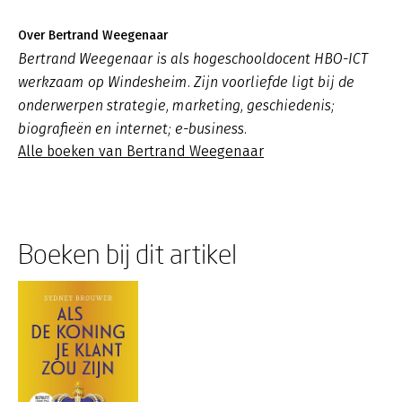
Over Bertrand Weegenaar
Bertrand Weegenaar is als hogeschooldocent HBO-ICT
werkzaam op Windesheim. Zijn voorliefde ligt bij de
onderwerpen strategie, marketing, geschiedenis;
biografieën en internet; e-business.
Alle boeken van Bertrand Weegenaar
Boeken bij dit artikel