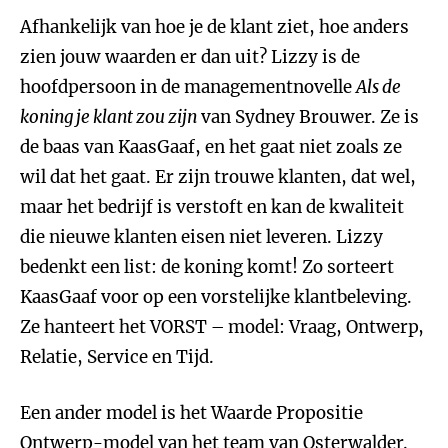
Afhankelijk van hoe je de klant ziet, hoe anders
zien jouw waarden er dan uit? Lizzy is de
hoofdpersoon in de managementnovelle
Als de
koning je klant zou zijn
van Sydney Brouwer. Ze is
de baas van KaasGaaf, en het gaat niet zoals ze
wil dat het gaat. Er zijn trouwe klanten, dat wel,
maar het bedrijf is verstoft en kan de kwaliteit
die nieuwe klanten eisen niet leveren. Lizzy
bedenkt een list: de koning komt! Zo sorteert
KaasGaaf voor op een vorstelijke klantbeleving.
Ze hanteert het VORST – model: Vraag, Ontwerp,
Relatie, Service en Tijd.
Een ander model is het Waarde Propositie
Ontwerp-model van het team van Osterwalder.