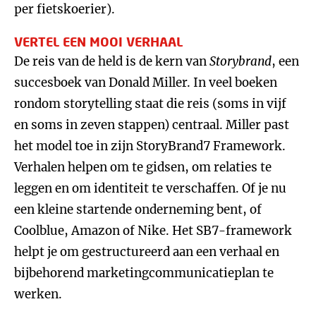
per fietskoerier).
VERTEL EEN MOOI VERHAAL
De reis van de held is de kern van
Storybrand
, een
succesboek van Donald Miller. In veel boeken
rondom storytelling staat die reis (soms in vijf
en soms in zeven stappen) centraal. Miller past
het model toe in zijn StoryBrand7 Framework.
Verhalen helpen om te gidsen, om relaties te
leggen en om identiteit te verschaffen. Of je nu
een kleine startende onderneming bent, of
Coolblue, Amazon of Nike. Het SB7-framework
helpt je om gestructureerd aan een verhaal en
bijbehorend marketingcommunicatieplan te
werken.