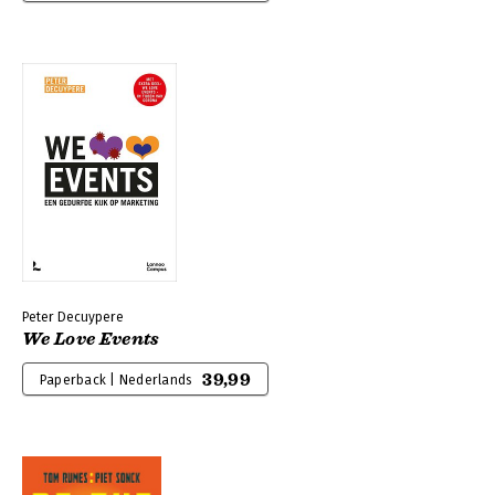
Peter Decuypere
We Love Events
39,99
Paperback | Nederlands