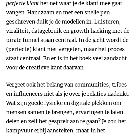
perfecte klant
het net waar je de klant mee gaat
vangen. Handzaam en met een snelle pen
geschreven duik je de modellen in. Luisteren,
viraliteit, datagebruik en growth hacking met de
pirate funnel staan centraal. In de jacht wordt de
(perfecte) klant niet vergeten, maar het proces
staat centraal. En er is in het boek veel aandacht
voor de creatieve kant daarvan.
Vergeet ook het belang van communities, tribes
en influencers niet als je over je relaties nadenkt.
Wat zijn goede fysieke en digitale plekken om
mensen samen te brengen, ervaringen te laten
delen en zelf het gesprek aan te gaan? Je zou het
kampvuur erbij aansteken, maar in het