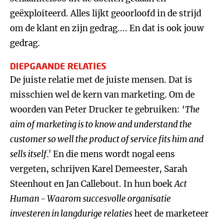
geëxploiteerd. Alles lijkt geoorloofd in de strijd
om de klant en zijn gedrag.... En dat is ook jouw
gedrag.
DIEPGAANDE RELATIES
De juiste relatie met de juiste mensen. Dat is
misschien wel de kern van marketing. Om de
woorden van Peter Drucker te gebruiken: ‘
The
aim of marketing is to know and understand the
customer so well the product of service fits him and
sells itself
.’ En die mens wordt nogal eens
vergeten, schrijven Karel Demeester, Sarah
Steenhout en Jan Callebout. In hun boek
Act
Human - Waarom succesvolle organisatie
investeren in langdurige relaties
heet de marketeer