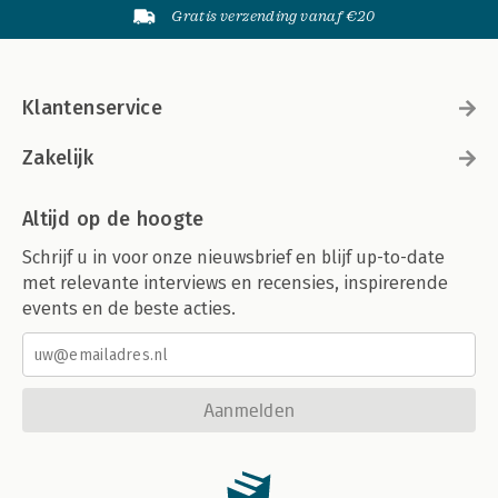
Gratis verzending vanaf €20
Klantenservice
Zakelijk
Altijd op de hoogte
Schrijf u in voor onze nieuwsbrief en blijf up-to-date
met relevante interviews en recensies, inspirerende
events en de beste acties.
Aanmelden