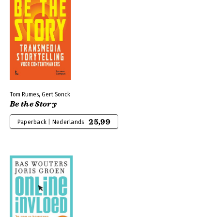
Tom Rumes, Gert Sonck
Be the Story
25,99
Paperback | Nederlands