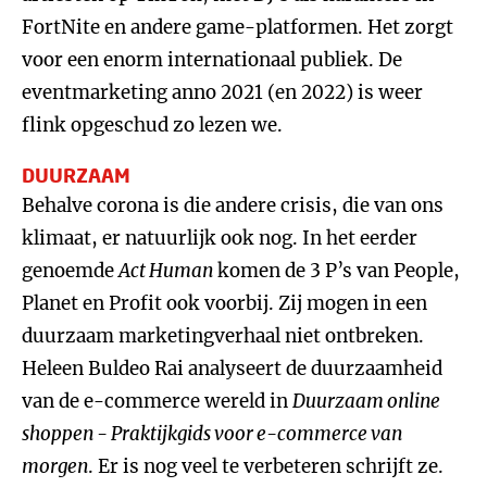
FortNite en andere game-platformen. Het zorgt
voor een enorm internationaal publiek. De
eventmarketing anno 2021 (en 2022) is weer
flink opgeschud zo lezen we.
DUURZAAM
Behalve corona is die andere crisis, die van ons
klimaat, er natuurlijk ook nog. In het eerder
genoemde
Act Human
komen de 3 P’s van People,
Planet en Profit ook voorbij. Zij mogen in een
duurzaam marketingverhaal niet ontbreken.
Heleen Buldeo Rai analyseert de duurzaamheid
van de e-commerce wereld in
Duurzaam online
shoppen - Praktijkgids voor e-commerce van
morgen
. Er is nog veel te verbeteren schrijft ze.