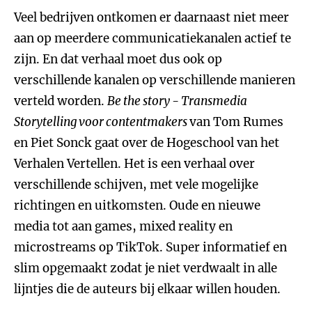
Veel bedrijven ontkomen er daarnaast niet meer
aan op meerdere communicatiekanalen actief te
zijn. En dat verhaal moet dus ook op
verschillende kanalen op verschillende manieren
verteld worden.
Be the story - Transmedia
Storytelling voor contentmakers
van Tom Rumes
en Piet Sonck gaat over de Hogeschool van het
Verhalen Vertellen. Het is een verhaal over
verschillende schijven, met vele mogelijke
richtingen en uitkomsten. Oude en nieuwe
media tot aan games, mixed reality en
microstreams op TikTok. Super informatief en
slim opgemaakt zodat je niet verdwaalt in alle
lijntjes die de auteurs bij elkaar willen houden.