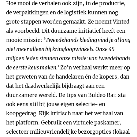
Hoe mooi de verhalen ook zijn, in de productie,
de verpakkingen en de logistiek kunnen nog
grote stappen worden gemaakt. Ze noemt Vinted
als voorbeeld. Dit duurzame initiatief heeft een
mooie missie: ‘
Tweedehands kleding vind je al lang
niet meer alleen bij kringloopwinkels. Onze 45
miljoen leden steunen onze missie: van tweedehands
de eerste keus maken.’
Zo'n verhaal werkt meer op
het geweten van de handelaren én de kopers, dan
dat het daadwerkelijk bijdraagt aan een
duurzamere wereld. De tips van Buldeo Rai: sta
ook eens stil bij jouw eigen selectie- en
koopgedrag. Kijk kritisch naar het verhaal van
het platform. Gebruik een virtuele paskamer,
selecteer milieuvriendelijke bezorgopties (lokaal