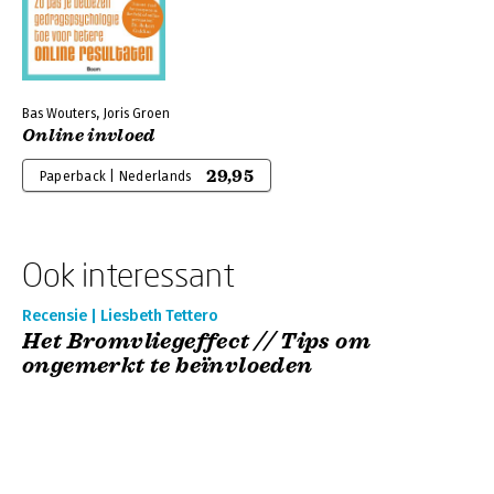
Bas Wouters, Joris Groen
Online invloed
29,95
Paperback | Nederlands
Ook interessant
Recensie | Liesbeth Tettero
Het Bromvliegeffect // Tips om
ongemerkt te beïnvloeden