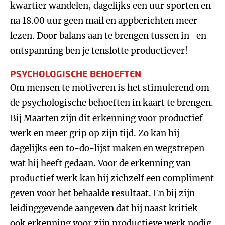
kwartier wandelen, dagelijks een uur sporten en
na 18.00 uur geen mail en appberichten meer
lezen. Door balans aan te brengen tussen in- en
ontspanning ben je tenslotte productiever!
PSYCHOLOGISCHE BEHOEFTEN
Om mensen te motiveren is het stimulerend om
de psychologische behoeften in kaart te brengen.
Bij Maarten zijn dit erkenning voor productief
werk en meer grip op zijn tijd. Zo kan hij
dagelijks een to-do-lijst maken en wegstrepen
wat hij heeft gedaan. Voor de erkenning van
productief werk kan hij zichzelf een compliment
geven voor het behaalde resultaat. En bij zijn
leidinggevende aangeven dat hij naast kritiek
ook erkenning voor zijn productieve werk nodig