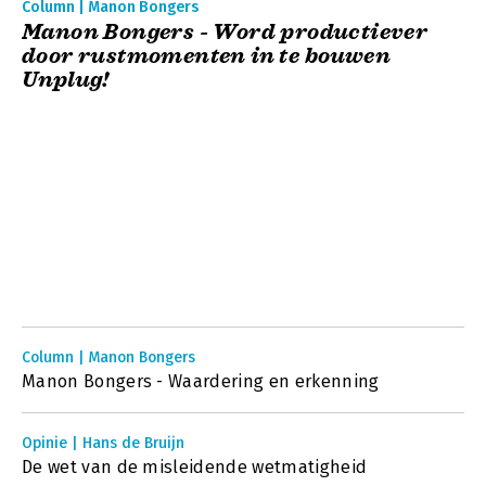
Column | Manon Bongers
Manon Bongers - Word productiever
door rustmomenten in te bouwen
Unplug!
Column | Manon Bongers
Manon Bongers - Waardering en erkenning
Opinie | Hans de Bruijn
De wet van de misleidende wetmatigheid