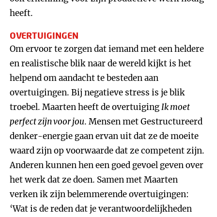
heeft.
OVERTUIGINGEN
Om ervoor te zorgen dat iemand met een heldere
en realistische blik naar de wereld kijkt is het
helpend om aandacht te besteden aan
overtuigingen. Bij negatieve stress is je blik
troebel. Maarten heeft de overtuiging
Ik moet
perfect zijn voor jou
. Mensen met Gestructureerd
denker-energie gaan ervan uit dat ze de moeite
waard zijn op voorwaarde dat ze competent zijn.
Anderen kunnen hen een goed gevoel geven over
het werk dat ze doen. Samen met Maarten
verken ik zijn belemmerende overtuigingen:
‘Wat is de reden dat je verantwoordelijkheden