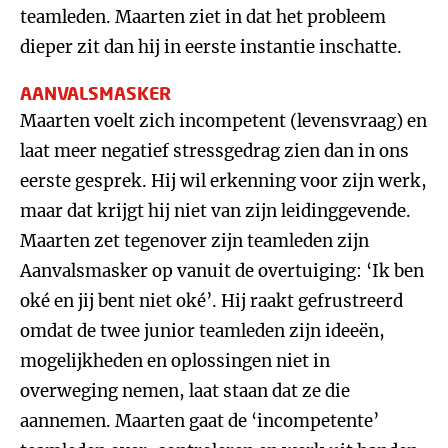
teamleden. Maarten ziet in dat het probleem
dieper zit dan hij in eerste instantie inschatte.
AANVALSMASKER
Maarten voelt zich incompetent (levensvraag) en
laat meer negatief stressgedrag zien dan in ons
eerste gesprek. Hij wil erkenning voor zijn werk,
maar dat krijgt hij niet van zijn leidinggevende.
Maarten zet tegenover zijn teamleden zijn
Aanvalsmasker op vanuit de overtuiging: ‘Ik ben
oké en jij bent niet oké’. Hij raakt gefrustreerd
omdat de twee junior teamleden zijn ideeën,
mogelijkheden en oplossingen niet in
overweging nemen, laat staan dat ze die
aannemen. Maarten gaat de ‘incompetente’