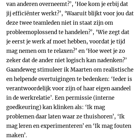
van anderen overneemt?’, ‘Hoe kom je erbij dat
jij efficiënter werkt?’, ‘Waaruit blijkt voor jou dat
deze twee teamleden niet in staat zijn om
probleemoplossend te handelen?’, ‘Wie zegt dat
je eerst je werk af moet hebben, voordat je tijd
mag nemen om te relaxen?’ en ‘Hoe weet je zo
zeker dat de ander niet logisch kan nadenken?’
Gaandeweg stimuleer ik Maarten om realistische
en helpende overtuigingen te bedenken: ‘Ieder is
verantwoordelijk voor zijn of haar eigen aandeel
in de werkrelatie’. Een permissie (interne
goedkeuring) kan klinken als: ‘Ik mag
problemen daar laten waar ze thuishoren’, ‘Ik
mag leren en experimenteren’ en ‘Ik mag fouten
maken’.