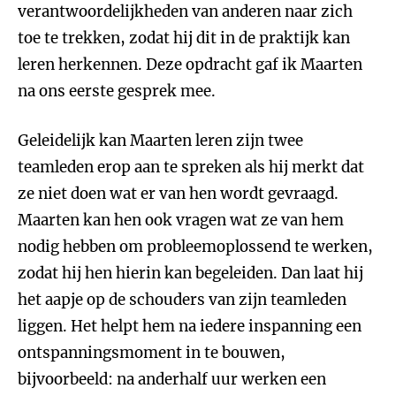
verantwoordelijkheden van anderen naar zich
toe te trekken, zodat hij dit in de praktijk kan
leren herkennen. Deze opdracht gaf ik Maarten
na ons eerste gesprek mee.
Geleidelijk kan Maarten leren zijn twee
teamleden erop aan te spreken als hij merkt dat
ze niet doen wat er van hen wordt gevraagd.
Maarten kan hen ook vragen wat ze van hem
nodig hebben om probleemoplossend te werken,
zodat hij hen hierin kan begeleiden. Dan laat hij
het aapje op de schouders van zijn teamleden
liggen. Het helpt hem na iedere inspanning een
ontspanningsmoment in te bouwen,
bijvoorbeeld: na anderhalf uur werken een