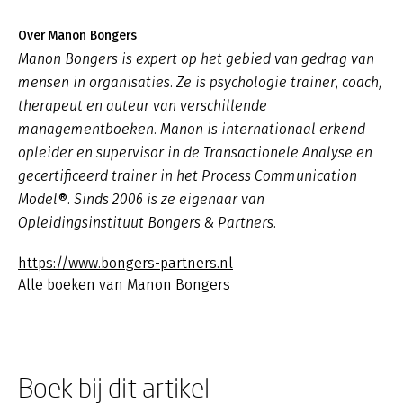
Over Manon Bongers
Manon Bongers is expert op het gebied van gedrag van
mensen in organisaties. Ze is psychologie trainer, coach,
therapeut en auteur van verschillende
managementboeken. Manon is internationaal erkend
opleider en supervisor in de Transactionele Analyse en
gecertificeerd trainer in het Process Communication
Model®. Sinds 2006 is ze eigenaar van
Opleidingsinstituut Bongers & Partners.
https://www.bongers-partners.nl
Alle boeken van Manon Bongers
Boek bij dit artikel