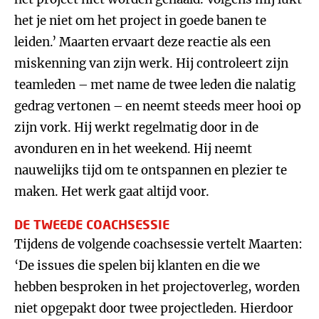
het je niet om het project in goede banen te
leiden.’ Maarten ervaart deze reactie als een
miskenning van zijn werk. Hij controleert zijn
teamleden – met name de twee leden die nalatig
gedrag vertonen – en neemt steeds meer hooi op
zijn vork. Hij werkt regelmatig door in de
avonduren en in het weekend. Hij neemt
nauwelijks tijd om te ontspannen en plezier te
maken. Het werk gaat altijd voor.
DE TWEEDE COACHSESSIE
Tijdens de volgende coachsessie vertelt Maarten:
‘De issues die spelen bij klanten en die we
hebben besproken in het projectoverleg, worden
niet opgepakt door twee projectleden. Hierdoor