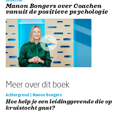
Bookchat
Manon Bongers over Coachen
vanuit de positieve psychologie
Meer over dit boek
Achtergrond | Manon Bongers
Hoe help je een leidinggevende die op
kruistocht gaat?