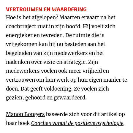
VERTROUWEN EN WAARDERING
Hoe is het afgelopen? Maarten ervaart na het
coachtraject rust in zijn hoofd. Hij voelt zich
energieker en tevreden. De ruimte die is
vrijgekomen kan hij nu besteden aan het
begeleiden van zijn medewerkers en het
nadenken over visie en strategie. Zijn
medewerkers voelen ook meer vrijheid en
vertrouwen om hun werk op hun eigen manier te
doen. Dat geeft voldoening. Ze voelen zich
gezien, gehoord en gewaardeerd.
Manon Bongers
baseerde zich voor dit artikel op
haar boek
Coachen vanuit de positieve psychologie
.