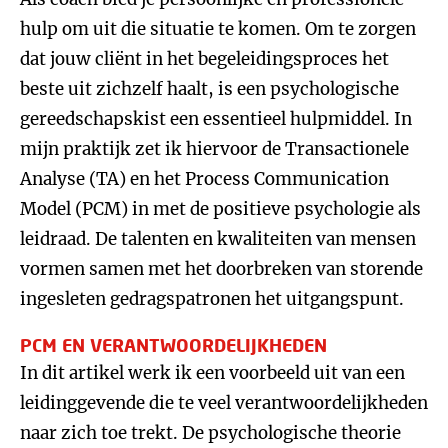
hulp om uit die situatie te komen. Om te zorgen
dat jouw cliënt in het begeleidingsproces het
beste uit zichzelf haalt, is een psychologische
gereedschapskist een essentieel hulpmiddel. In
mijn praktijk zet ik hiervoor de Transactionele
Analyse (TA) en het Process Communication
Model (PCM) in met de positieve psychologie als
leidraad. De talenten en kwaliteiten van mensen
vormen samen met het doorbreken van storende
ingesleten gedragspatronen het uitgangspunt.
PCM EN VERANTWOORDELIJKHEDEN
In dit artikel werk ik een voorbeeld uit van een
leidinggevende die te veel verantwoordelijkheden
naar zich toe trekt. De psychologische theorie