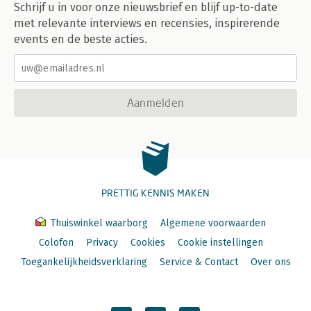
Schrijf u in voor onze nieuwsbrief en blijf up-to-date
met relevante interviews en recensies, inspirerende
events en de beste acties.
Aanmelden
PRETTIG KENNIS MAKEN
Thuiswinkel waarborg
Algemene voorwaarden
Colofon
Privacy
Cookies
Cookie instellingen
Toegankelijkheidsverklaring
Service & Contact
Over ons