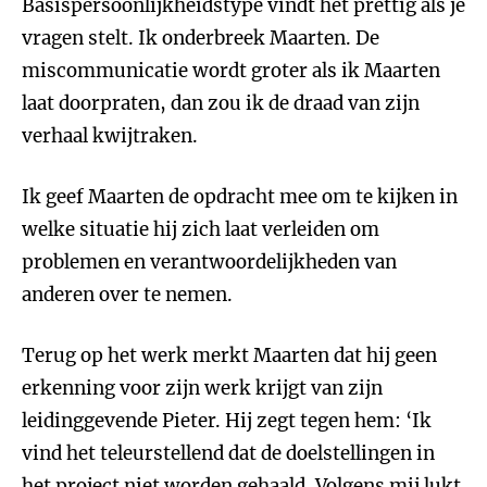
Basispersoonlijkheidstype vindt het prettig als je
vragen stelt. Ik onderbreek Maarten. De
miscommunicatie wordt groter als ik Maarten
laat doorpraten, dan zou ik de draad van zijn
verhaal kwijtraken.
Ik geef Maarten de opdracht mee om te kijken in
welke situatie hij zich laat verleiden om
problemen en verantwoordelijkheden van
anderen over te nemen.
Terug op het werk merkt Maarten dat hij geen
erkenning voor zijn werk krijgt van zijn
leidinggevende Pieter. Hij zegt tegen hem: ‘Ik
vind het teleurstellend dat de doelstellingen in
het project niet worden gehaald. Volgens mij lukt