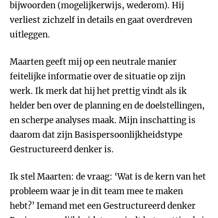
bijwoorden (mogelijkerwijs, wederom). Hij
verliest zichzelf in details en gaat overdreven
uitleggen.
Maarten geeft mij op een neutrale manier
feitelijke informatie over de situatie op zijn
werk. Ik merk dat hij het prettig vindt als ik
helder ben over de planning en de doelstellingen,
en scherpe analyses maak. Mijn inschatting is
daarom dat zijn Basispersoonlijkheidstype
Gestructureerd denker is.
Ik stel Maarten: de vraag: ‘Wat is de kern van het
probleem waar je in dit team mee te maken
hebt?’ Iemand met een Gestructureerd denker