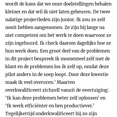
wordt de kans dat we onze doelstellingen behalen
kleiner en dat wil ik niet laten gebeuren. De twee
nalatige projectleden zijn junior. Ik zou ze zelf
nooit hebben aangenomen. Ze zijn bij lange na
niet competent om het werk te doen waarvoor ze
zijn ingehuurd. Ik check daarom dagelijks hoe ze
hun werk doen. Een groot deel van de problemen
in dit project bespreek ik momenteel zelf met de
klant en de problemen los ik zelf op, omdat deze
pilot anders in de soep loopt. Door deze kwestie
maak ik veel overuren.’ Maarten
overkwalificeert zichzelf vanuit de overtuiging:
‘Ik kan deze problemen beter zelf oplossen’ en
‘Ik werk efficiënter en ben productiever.’
Tegelijkertijd onderkwalificeert hij zo zijn