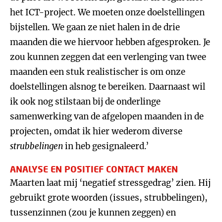
het ICT-project. We moeten onze doelstellingen
bijstellen. We gaan ze niet halen in de drie
maanden die we hiervoor hebben afgesproken. Je
zou kunnen zeggen dat een verlenging van twee
maanden een stuk realistischer is om onze
doelstellingen alsnog te bereiken. Daarnaast wil
ik ook nog stilstaan bij de onderlinge
samenwerking van de afgelopen maanden in de
projecten, omdat ik hier wederom diverse
strubbelingen
in heb gesignaleerd.’
ANALYSE EN POSITIEF CONTACT MAKEN
Maarten laat mij ‘negatief stressgedrag’ zien. Hij
gebruikt grote woorden (issues, strubbelingen),
tussenzinnen (zou je kunnen zeggen) en