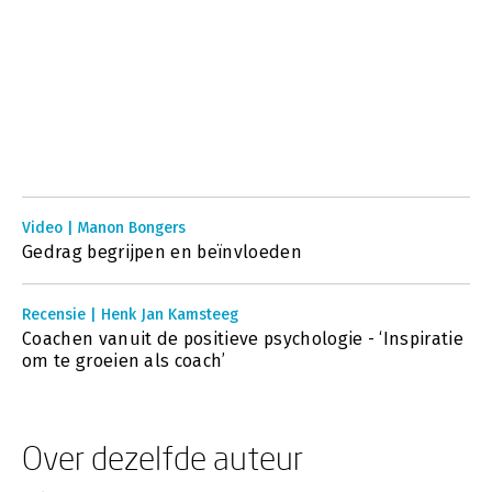
Video | Manon Bongers
Gedrag begrijpen en beïnvloeden
Recensie | Henk Jan Kamsteeg
Coachen vanuit de positieve psychologie - ‘Inspiratie
om te groeien als coach’
Over dezelfde auteur