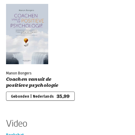
Manon Bongers
Coachen vanuit de
positieve psychologie
35,99
Gebonden | Nederlands
Video