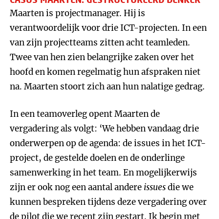
Maarten is projectmanager. Hij is
verantwoordelijk voor drie ICT-projecten. In een
van zijn projectteams zitten acht teamleden.
Twee van hen zien belangrijke zaken over het
hoofd en komen regelmatig hun afspraken niet
na. Maarten stoort zich aan hun nalatige gedrag.
In een teamoverleg opent Maarten de
vergadering als volgt: ‘We hebben vandaag drie
onderwerpen op de agenda: de issues in het ICT-
project, de gestelde doelen en de onderlinge
samenwerking in het team. En mogelijkerwijs
zijn er ook nog een aantal andere
issues
die we
kunnen bespreken tijdens deze vergadering over
de pilot die we recent zijn gestart. Ik begin met