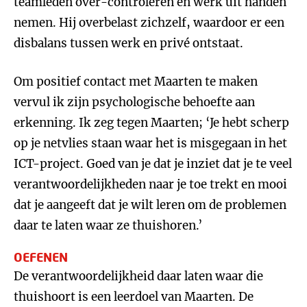
teamleden over-controleren en werk uit handen
nemen. Hij overbelast zichzelf, waardoor er een
disbalans tussen werk en privé ontstaat.
Om positief contact met Maarten te maken
vervul ik zijn psychologische behoefte aan
erkenning. Ik zeg tegen Maarten; ‘Je hebt scherp
op je netvlies staan waar het is misgegaan in het
ICT-project. Goed van je dat je inziet dat je te veel
verantwoordelijkheden naar je toe trekt en mooi
dat je aangeeft dat je wilt leren om de problemen
daar te laten waar ze thuishoren.’
OEFENEN
De verantwoordelijkheid daar laten waar die
thuishoort is een leerdoel van Maarten. De