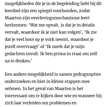
mogelijkheden die je in de begeleiding hebt bij dit
leerdoel zijn een spiegel voorhouden, zodat
Maarten zijn overlevingsmechanisme leert
herkennen: ‘Wat me opvalt, is dat je in details
vervalt, waardoor ik je niet kan volgen’, ‘Ik zie
dat je veel hooi op je vork neemt, waardoor je
jezelf overvraagt’ of ‘Ik merk dat je mijn
gedachten invult. Ik ben prima in staat om zelf
na te denken.’
Een andere mogelijkheid is samen gedragsopties
onderzoeken en hier in kleine stappen mee
oefenen. In het geval van Maarten is het
interessant om te kijken door wie en wanneer hij
zich laat verleiden om problemen en