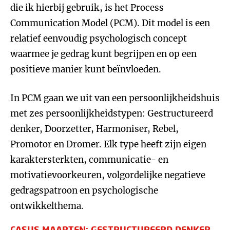
die ik hierbij gebruik, is het Process
Communication Model (PCM). Dit model is een
relatief eenvoudig psychologisch concept
waarmee je gedrag kunt begrijpen en op een
positieve manier kunt beïnvloeden.
In PCM gaan we uit van een persoonlijkheidshuis
met zes persoonlijkheidstypen: Gestructureerd
denker, Doorzetter, Harmoniser, Rebel,
Promotor en Dromer. Elk type heeft zijn eigen
karaktersterkten, communicatie- en
motivatievoorkeuren, volgordelijke negatieve
gedragspatroon en psychologische
ontwikkelthema.
CASUS MAARTEN: GESTRUCTUREERD DENKER