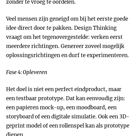
zonder te vroeg te oordelen.
Veel mensen zijn geneigd om bij het eerste goede
idee direct door te pakken. Design Thinking
vraagt om het tegenovergestelde: verken eerst
meerdere richtingen. Genereer zoveel mogelijk
oplossingsrichtingen en durf te experimenteren.
Fase 4: Opleveren
Het doel is niet een perfect eindproduct, maar
een testbaar prototype. Dat kan eenvoudig zijn:
een papieren mock-up, een moodboard, een
storyboard of een digitale simulatie. Ook een 3D-
geprint model of een rollenspel kan als prototype
dienen.