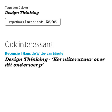
Teun den Dekker
Design Thinking
55,95
Paperback | Nederlands
Ook interessant
Recensie | Hans de Witte-van Mierlé
Design Thinking - ‘Kernliteratuur over
dit onderwerp’