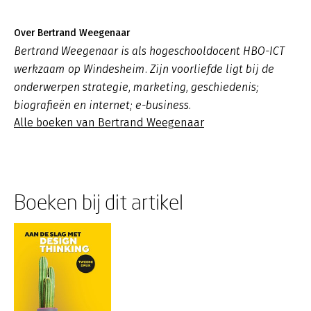
Over Bertrand Weegenaar
Bertrand Weegenaar is als hogeschooldocent HBO-ICT
werkzaam op Windesheim. Zijn voorliefde ligt bij de
onderwerpen strategie, marketing, geschiedenis;
biografieën en internet; e-business.
Alle boeken van Bertrand Weegenaar
Boeken bij dit artikel