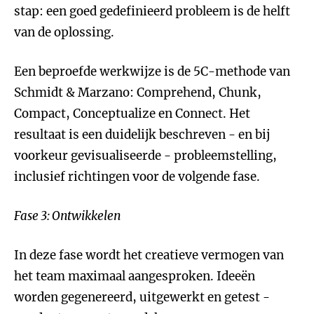
stap: een goed gedefinieerd probleem is de helft
van de oplossing.
Een beproefde werkwijze is de 5C-methode van
Schmidt & Marzano: Comprehend, Chunk,
Compact, Conceptualize en Connect. Het
resultaat is een duidelijk beschreven - en bij
voorkeur gevisualiseerde - probleemstelling,
inclusief richtingen voor de volgende fase.
Fase 3: Ontwikkelen
In deze fase wordt het creatieve vermogen van
het team maximaal aangesproken. Ideeën
worden gegenereerd, uitgewerkt en getest -