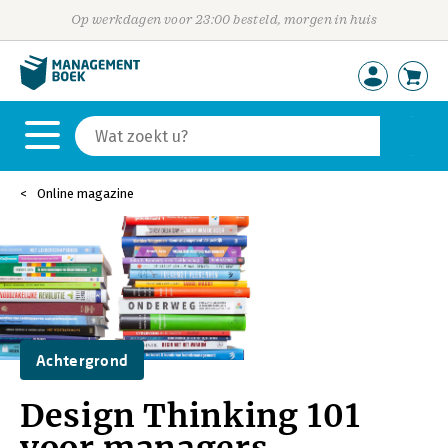
Op werkdagen voor 23:00 besteld, morgen in huis
Online magazine
Achtergrond
Design Thinking 101