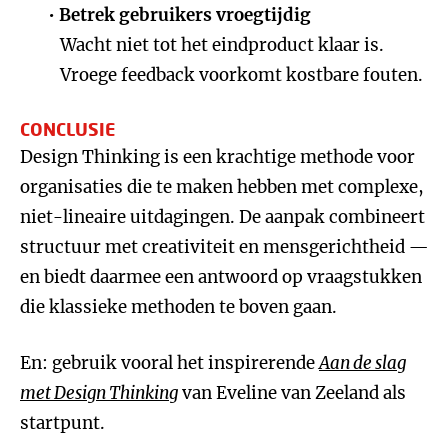
Betrek gebruikers vroegtijdig
Wacht niet tot het eindproduct klaar is.
Vroege feedback voorkomt kostbare fouten.
CONCLUSIE
Design Thinking is een krachtige methode voor
organisaties die te maken hebben met complexe,
niet-lineaire uitdagingen. De aanpak combineert
structuur met creativiteit en mensgerichtheid —
en biedt daarmee een antwoord op vraagstukken
die klassieke methoden te boven gaan.
En: gebruik vooral het inspirerende
Aan de slag
met Design Thinking
van Eveline van Zeeland als
startpunt.