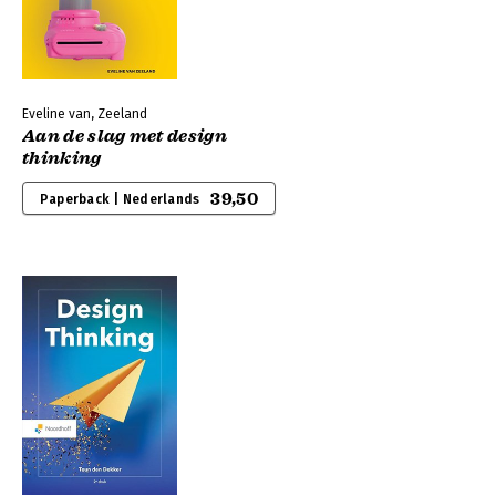
Eveline van, Zeeland
Aan de slag met design
thinking
39,50
Paperback | Nederlands