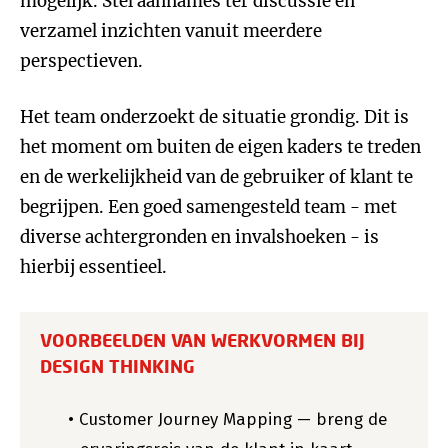
mogelijk. Stel aannames ter discussie en
verzamel inzichten vanuit meerdere
perspectieven.
Het team onderzoekt de situatie grondig. Dit is
het moment om buiten de eigen kaders te treden
en de werkelijkheid van de gebruiker of klant te
begrijpen. Een goed samengesteld team - met
diverse achtergronden en invalshoeken - is
hierbij essentieel.
VOORBEELDEN VAN WERKVORMEN BIJ
DESIGN THINKING
Customer Journey Mapping — breng de