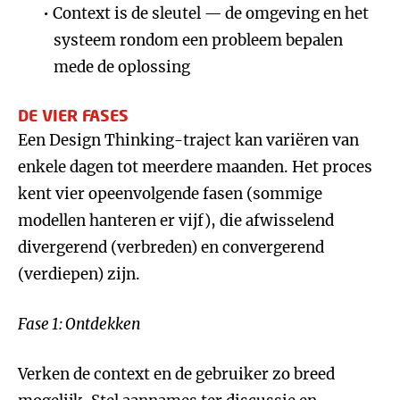
Context is de sleutel — de omgeving en het
systeem rondom een probleem bepalen
mede de oplossing
DE VIER FASES
Een Design Thinking-traject kan variëren van
enkele dagen tot meerdere maanden. Het proces
kent vier opeenvolgende fasen (sommige
modellen hanteren er vijf), die afwisselend
divergerend (verbreden) en convergerend
(verdiepen) zijn.
Fase 1: Ontdekken
Verken de context en de gebruiker zo breed