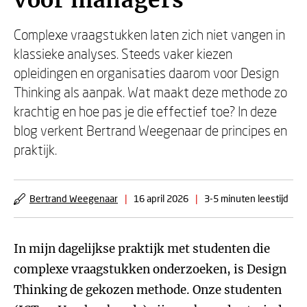
voor managers
Complexe vraagstukken laten zich niet vangen in
klassieke analyses. Steeds vaker kiezen
opleidingen en organisaties daarom voor Design
Thinking als aanpak. Wat maakt deze methode zo
krachtig en hoe pas je die effectief toe? In deze
blog verkent Bertrand Weegenaar de principes en
praktijk.
Bertrand Weegenaar
|
16 april 2026
|
3-5 minuten leestijd
In mijn dagelijkse praktijk met studenten die
complexe vraagstukken onderzoeken, is Design
Thinking de gekozen methode. Onze studenten