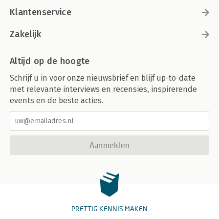
Klantenservice
Zakelijk
Altijd op de hoogte
Schrijf u in voor onze nieuwsbrief en blijf up-to-date
met relevante interviews en recensies, inspirerende
events en de beste acties.
Aanmelden
PRETTIG KENNIS MAKEN