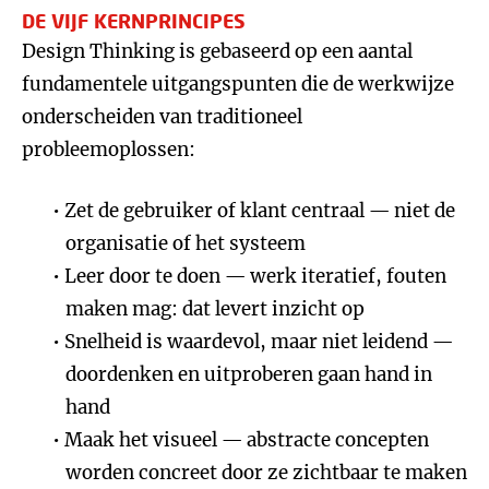
DE VIJF KERNPRINCIPES
Design Thinking is gebaseerd op een aantal
fundamentele uitgangspunten die de werkwijze
onderscheiden van traditioneel
probleemoplossen:
Zet de gebruiker of klant centraal — niet de
organisatie of het systeem
Leer door te doen — werk iteratief, fouten
maken mag: dat levert inzicht op
Snelheid is waardevol, maar niet leidend —
doordenken en uitproberen gaan hand in
hand
Maak het visueel — abstracte concepten
worden concreet door ze zichtbaar te maken