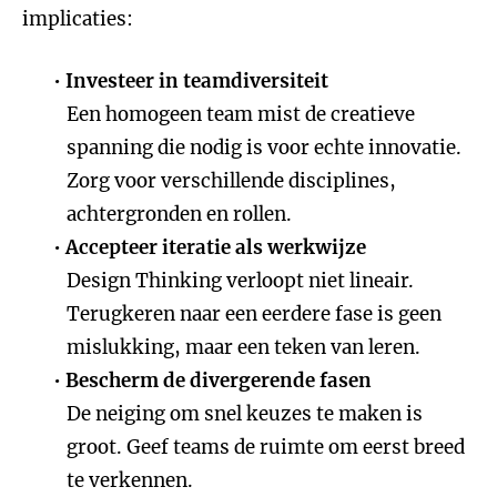
implicaties:
Investeer in teamdiversiteit
Een homogeen team mist de creatieve
spanning die nodig is voor echte innovatie.
Zorg voor verschillende disciplines,
achtergronden en rollen.
Accepteer iteratie als werkwijze
Design Thinking verloopt niet lineair.
Terugkeren naar een eerdere fase is geen
mislukking, maar een teken van leren.
Bescherm de divergerende fasen
De neiging om snel keuzes te maken is
groot. Geef teams de ruimte om eerst breed
te verkennen.