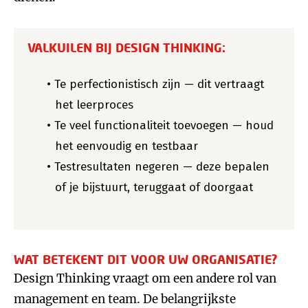
VALKUILEN BIJ DESIGN THINKING:
Te perfectionistisch zijn — dit vertraagt
het leerproces
Te veel functionaliteit toevoegen — houd
het eenvoudig en testbaar
Testresultaten negeren — deze bepalen
of je bijstuurt, teruggaat of doorgaat
WAT BETEKENT DIT VOOR UW ORGANISATIE?
Design Thinking vraagt om een andere rol van
management en team. De belangrijkste