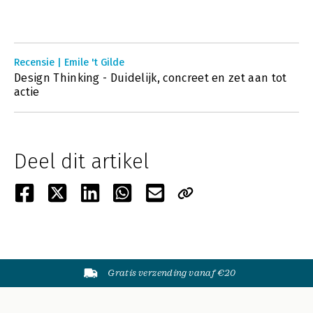
Recensie | Emile 't Gilde
Design Thinking - Duidelijk, concreet en zet aan tot
actie
Deel dit artikel
Gratis verzending vanaf €20