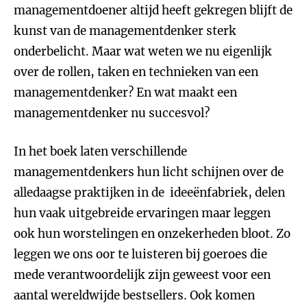
managementdoener altijd heeft gekregen blijft de
kunst van de managementdenker sterk
onderbelicht. Maar wat weten we nu eigenlijk
over de rollen, taken en technieken van een
managementdenker? En wat maakt een
managementdenker nu succesvol?
In het boek laten verschillende
managementdenkers hun licht schijnen over de
alledaagse praktijken in de ideeënfabriek, delen
hun vaak uitgebreide ervaringen maar leggen
ook hun worstelingen en onzekerheden bloot. Zo
leggen we ons oor te luisteren bij goeroes die
mede verantwoordelijk zijn geweest voor een
aantal wereldwijde bestsellers. Ook komen