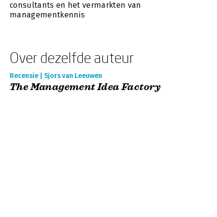
consultants en het vermarkten van
managementkennis
Over dezelfde auteur
Recensie | Sjors van Leeuwen
The Management Idea Factory