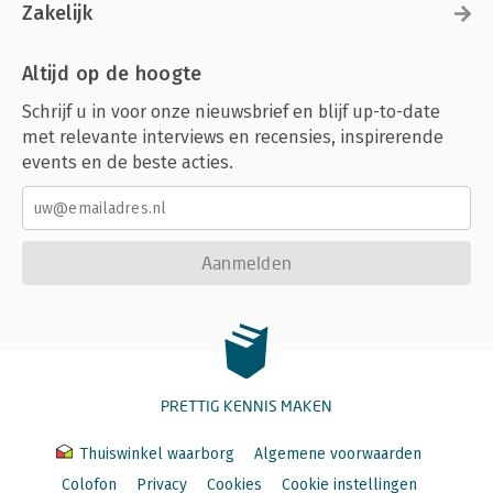
Zakelijk
Altijd op de hoogte
Schrijf u in voor onze nieuwsbrief en blijf up-to-date
met relevante interviews en recensies, inspirerende
events en de beste acties.
Aanmelden
PRETTIG KENNIS MAKEN
Thuiswinkel waarborg
Algemene voorwaarden
Colofon
Privacy
Cookies
Cookie instellingen