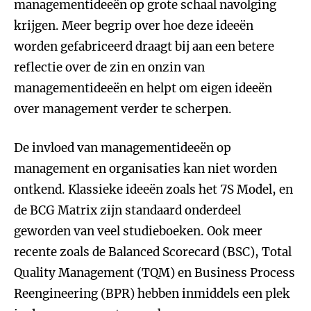
managementideeën op grote schaal navolging
krijgen. Meer begrip over hoe deze ideeën
worden gefabriceerd draagt bij aan een betere
reflectie over de zin en onzin van
managementideeën en helpt om eigen ideeën
over management verder te scherpen.
De invloed van managementideeën op
management en organisaties kan niet worden
ontkend. Klassieke ideeën zoals het 7S Model, en
de BCG Matrix zijn standaard onderdeel
geworden van veel studieboeken. Ook meer
recente zoals de Balanced Scorecard (BSC), Total
Quality Management (TQM) en Business Process
Reengineering (BPR) hebben inmiddels een plek