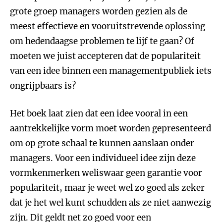
grote groep managers worden gezien als de
meest effectieve en vooruitstrevende oplossing
om hedendaagse problemen te lijf te gaan? Of
moeten we juist accepteren dat de populariteit
van een idee binnen een managementpubliek iets
ongrijpbaars is?
Het boek laat zien dat een idee vooral in een
aantrekkelijke vorm moet worden gepresenteerd
om op grote schaal te kunnen aanslaan onder
managers. Voor een individueel idee zijn deze
vormkenmerken weliswaar geen garantie voor
populariteit, maar je weet wel zo goed als zeker
dat je het wel kunt schudden als ze niet aanwezig
zijn. Dit geldt net zo goed voor een