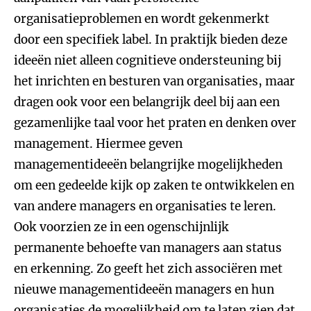
organisatieproblemen en wordt gekenmerkt
door een specifiek label. In praktijk bieden deze
ideeën niet alleen cognitieve ondersteuning bij
het inrichten en besturen van organisaties, maar
dragen ook voor een belangrijk deel bij aan een
gezamenlijke taal voor het praten en denken over
management. Hiermee geven
managementideeën belangrijke mogelijkheden
om een gedeelde kijk op zaken te ontwikkelen en
van andere managers en organisaties te leren.
Ook voorzien ze in een ogenschijnlijk
permanente behoefte van managers aan status
en erkenning. Zo geeft het zich associëren met
nieuwe managementideeën managers en hun
organisaties de mogelijkheid om te laten zien dat