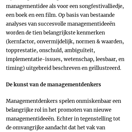
managementidee als voor een songfestivalliedje,
een boek en een film. Op basis van bestaande
analyses van succesvolle managementideeën
worden de tien belangrijkste kenmerken
(kernfactor, onvermijdelijk, normen & waarden,
topprestatie, onschuld, ambiguïteit,
implementatie-issues, wetenschap, leesbaar, en
timing) uitgebreid beschreven en geïllustreerd.
De kunst van de managementdenkers
Managementdenkers spelen onmiskenbaar een
belangrijke rol in het promoten van nieuwe
managementideeën. Echter in tegenstelling tot
de omvangrijke aandacht dat het vak van