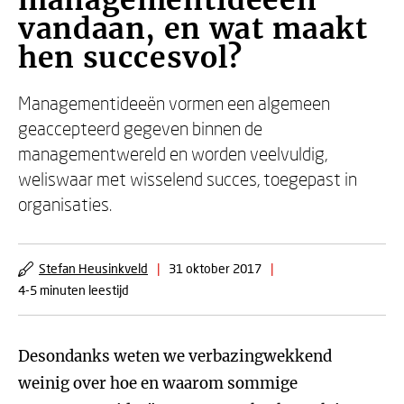
managementideeën
vandaan, en wat maakt
hen succesvol?
Managementideeën vormen een algemeen
geaccepteerd gegeven binnen de
managementwereld en worden veelvuldig,
weliswaar met wisselend succes, toegepast in
organisaties.
Stefan Heusinkveld
|
31 oktober 2017
|
4-5 minuten leestijd
Desondanks weten we verbazingwekkend
weinig over hoe en waarom sommige