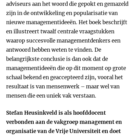
adviseurs aan het woord die gepokt en gemazeld
zijn in de ontwikkeling en popularisatie van
nieuwe managementideeën. Het boek beschrijft
en illustreert twaalf centrale vraagstukken
waarop succesvolle managementdenkers een
antwoord hebben weten te vinden. De
belangrijkste conclusie is dan ook dat de
managementideeën die op dit moment op grote
schaal bekend en geaccepteerd zijn, vooral het
resultaat is van mensenwerk – maar wel van
mensen die een uniek vak verstaan.
Stefan Heusinkveld is als hoofddocent
verbonden aan de vakgroep management en
organisatie van de Vrije Universiteit en doet