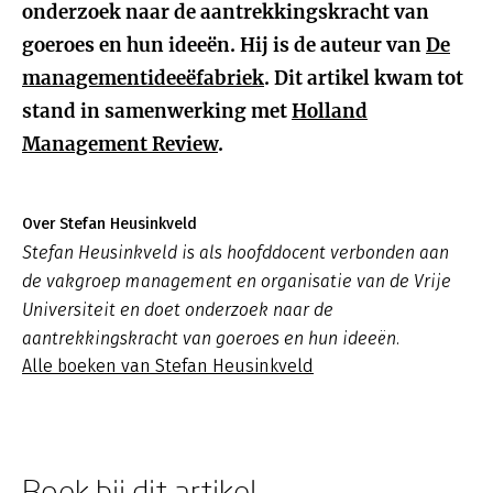
onderzoek naar de aantrekkingskracht van
goeroes en hun ideeën. Hij is de auteur van
De
managementideeëfabriek
. Dit artikel kwam tot
stand in samenwerking met
Holland
Management Review
.
Over Stefan Heusinkveld
Stefan Heusinkveld is als hoofddocent verbonden aan
de vakgroep management en organisatie van de Vrije
Universiteit en doet onderzoek naar de
aantrekkingskracht van goeroes en hun ideeën.
Alle boeken van Stefan Heusinkveld
Boek bij dit artikel