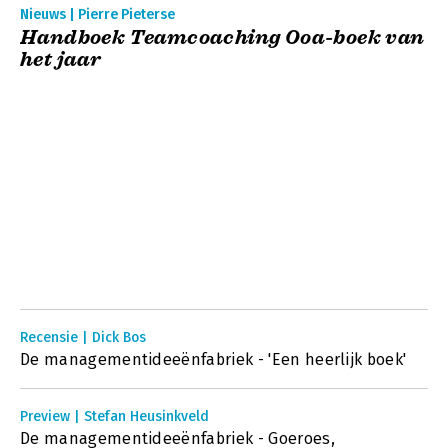
Nieuws | Pierre Pieterse
Handboek Teamcoaching Ooa-boek van
het jaar
Recensie | Dick Bos
De managementideeënfabriek - 'Een heerlijk boek'
Preview | Stefan Heusinkveld
De managementideeënfabriek - Goeroes,