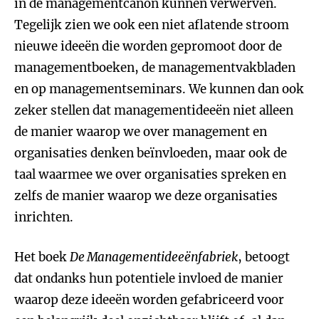
in de managementcanon kunnen verwerven.
Tegelijk zien we ook een niet aflatende stroom
nieuwe ideeën die worden gepromoot door de
managementboeken, de managementvakbladen
en op managementseminars. We kunnen dan ook
zeker stellen dat managementideeën niet alleen
de manier waarop we over management en
organisaties denken beïnvloeden, maar ook de
taal waarmee we over organisaties spreken en
zelfs de manier waarop we deze organisaties
inrichten.
Het boek
De Managementideeënfabriek
, betoogt
dat ondanks hun potentiele invloed de manier
waarop deze ideeën worden gefabriceerd voor