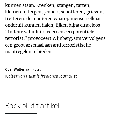
kunnen staan. Krenken, stangen, tarten,
kleineren, tergen, jennen, schofferen, grieven,
treiteren: de manieren waarop mensen elkaar
onderuit kunnen halen, lijken bijna eindeloos.
“In feite schuilt in iedereen een potentiële
terrorist,” provoceert Wijnberg. Om vervolgens
een groot arsenaal aan antiterroristische
maatregelen te bieden.
Over Walter van Hulst
Walter van Hulst is freelance journalist.
Boek bij dit artikel