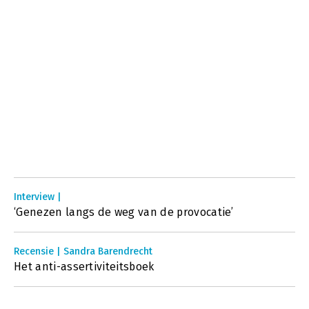
Interview |
‘Genezen langs de weg van de provocatie’
Recensie | Sandra Barendrecht
Het anti-assertiviteitsboek