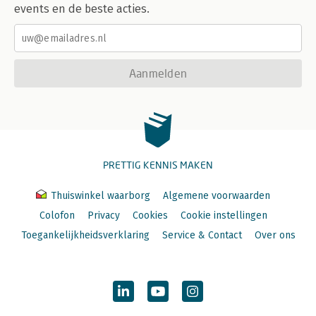
events en de beste acties.
Aanmelden
PRETTIG KENNIS MAKEN
Thuiswinkel waarborg
Algemene voorwaarden
Colofon
Privacy
Cookies
Cookie instellingen
Toegankelijkheidsverklaring
Service & Contact
Over ons