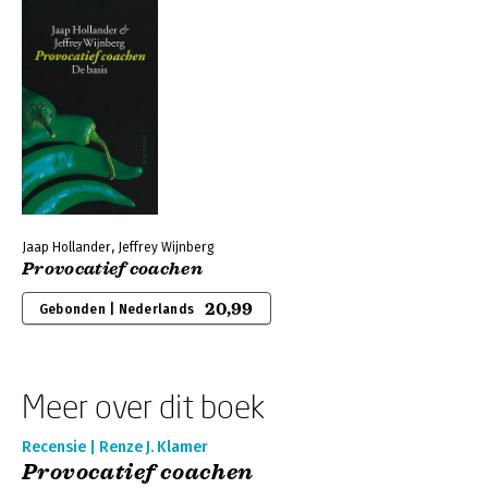
Jaap Hollander, Jeffrey Wijnberg
Provocatief coachen
20,99
Gebonden | Nederlands
Meer over dit boek
Recensie | Renze J. Klamer
Provocatief coachen