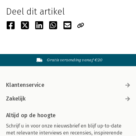
Deel dit artikel
Gratis verzending vanaf €20
Klantenservice
Zakelijk
Altijd op de hoogte
Schrijf u in voor onze nieuwsbrief en blijf up-to-date
met relevante interviews en recensies, inspirerende