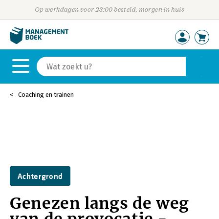
Op werkdagen voor 23:00 besteld, morgen in huis
Coaching en trainen
Achtergrond
Genezen langs de weg