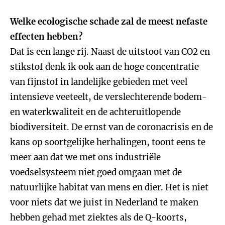
Welke ecologische schade zal de meest nefaste
effecten hebben?
Dat is een lange rij. Naast de uitstoot van CO2 en
stikstof denk ik ook aan de hoge concentratie
van fijnstof in landelijke gebieden met veel
intensieve veeteelt, de verslechterende bodem-
en waterkwaliteit en de achteruitlopende
biodiversiteit. De ernst van de coronacrisis en de
kans op soortgelijke herhalingen, toont eens te
meer aan dat we met ons industriële
voedselsysteem niet goed omgaan met de
natuurlijke habitat van mens en dier. Het is niet
voor niets dat we juist in Nederland te maken
hebben gehad met ziektes als de Q-koorts,