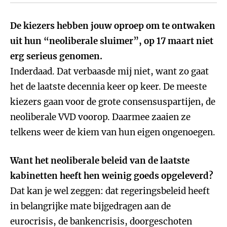
De kiezers hebben jouw oproep om te ontwaken
uit hun “neoliberale sluimer”, op 17 maart niet
erg serieus genomen.
Inderdaad. Dat verbaasde mij niet, want zo gaat
het de laatste decennia keer op keer. De meeste
kiezers gaan voor de grote consensuspartijen, de
neoliberale VVD voorop. Daarmee zaaien ze
telkens weer de kiem van hun eigen ongenoegen.
Want het neoliberale beleid van de laatste
kabinetten heeft hen weinig goeds opgeleverd?
Dat kan je wel zeggen: dat regeringsbeleid heeft
in belangrijke mate bijgedragen aan de
eurocrisis, de bankencrisis, doorgeschoten