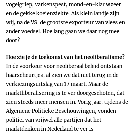
vogelgriep, varkenspest, mond-en-klauwzeer
en de gekke koeienziekte. Als klein landje zijn
wij, na de VS, de grootste exporteur van vlees en
ander voedsel. Hoe lang gaan we daar nog mee
door?
Hoe zie je de toekomst van het neoliberalisme?
In de voorkeur voor neoliberaal beleid ontstaan
haarscheurtjes, al zien we dat niet terug in de
verkiezingsuitslag van 17 maart. Maar de
marktliberalisering is te ver doorgeschoten, dat
zien steeds meer mensen in. Vorig jaar, tijdens de
Algemene Politieke Beschouwingen, vonden
politici van vrijwel alle partijen dat het
marktdenken in Nederland te ver is