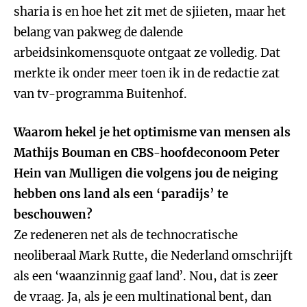
sharia is en hoe het zit met de sjiieten, maar het
belang van pakweg de dalende
arbeidsinkomensquote ontgaat ze volledig. Dat
merkte ik onder meer toen ik in de redactie zat
van tv-programma Buitenhof.
Waarom hekel je het optimisme van mensen als
Mathijs Bouman en CBS-hoofdeconoom Peter
Hein van Mulligen die volgens jou de neiging
hebben ons land als een ‘paradijs’ te
beschouwen?
Ze redeneren net als de technocratische
neoliberaal Mark Rutte, die Nederland omschrijft
als een ‘waanzinnig gaaf land’. Nou, dat is zeer
de vraag. Ja, als je een multinational bent, dan