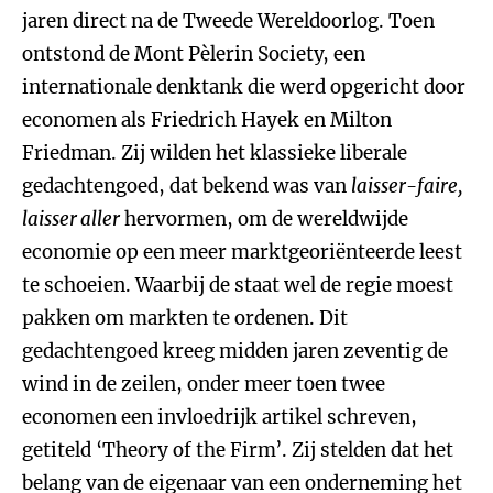
jaren direct na de Tweede Wereldoorlog. Toen
ontstond de Mont Pèlerin Society, een
internationale denktank die werd opgericht door
economen als Friedrich Hayek en Milton
Friedman. Zij wilden het klassieke liberale
gedachtengoed, dat bekend was van
laisser-faire,
laisser aller
hervormen, om de wereldwijde
economie op een meer marktgeoriënteerde leest
te schoeien. Waarbij de staat wel de regie moest
pakken om markten te ordenen. Dit
gedachtengoed kreeg midden jaren zeventig de
wind in de zeilen, onder meer toen twee
economen een invloedrijk artikel schreven,
getiteld ‘Theory of the Firm’. Zij stelden dat het
belang van de eigenaar van een onderneming het