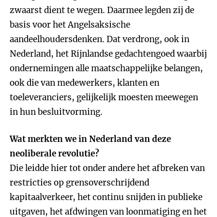
zwaarst dient te wegen. Daarmee legden zij de
basis voor het Angelsaksische
aandeelhoudersdenken. Dat verdrong, ook in
Nederland, het Rijnlandse gedachtengoed waarbij
ondernemingen alle maatschappelijke belangen,
ook die van medewerkers, klanten en
toeleveranciers, gelijkelijk moesten meewegen
in hun besluitvorming.
Wat merkten we in Nederland van deze
neoliberale revolutie?
Die leidde hier tot onder andere het afbreken van
restricties op grensoverschrijdend
kapitaalverkeer, het continu snijden in publieke
uitgaven, het afdwingen van loonmatiging en het