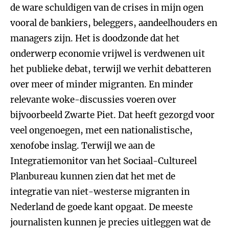
de ware schuldigen van de crises in mijn ogen
vooral de bankiers, beleggers, aandeelhouders en
managers zijn. Het is doodzonde dat het
onderwerp economie vrijwel is verdwenen uit
het publieke debat, terwijl we verhit debatteren
over meer of minder migranten. En minder
relevante woke-discussies voeren over
bijvoorbeeld Zwarte Piet. Dat heeft gezorgd voor
veel ongenoegen, met een nationalistische,
xenofobe inslag. Terwijl we aan de
Integratiemonitor van het Sociaal-Cultureel
Planbureau kunnen zien dat het met de
integratie van niet-westerse migranten in
Nederland de goede kant opgaat. De meeste
journalisten kunnen je precies uitleggen wat de