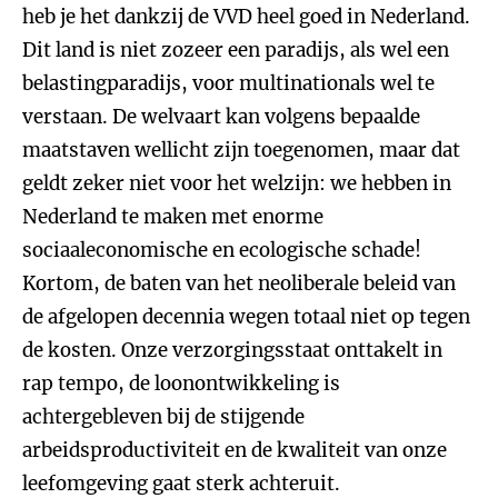
heb je het dankzij de VVD heel goed in Nederland.
Dit land is niet zozeer een paradijs, als wel een
belastingparadijs, voor multinationals wel te
verstaan. De welvaart kan volgens bepaalde
maatstaven wellicht zijn toegenomen, maar dat
geldt zeker niet voor het welzijn: we hebben in
Nederland te maken met enorme
sociaaleconomische en ecologische schade!
Kortom, de baten van het neoliberale beleid van
de afgelopen decennia wegen totaal niet op tegen
de kosten. Onze verzorgingsstaat onttakelt in
rap tempo, de loonontwikkeling is
achtergebleven bij de stijgende
arbeidsproductiviteit en de kwaliteit van onze
leefomgeving gaat sterk achteruit.