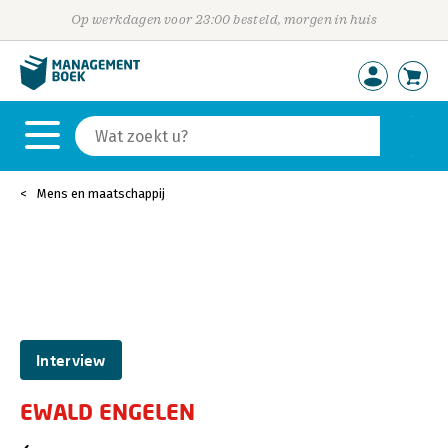
Op werkdagen voor 23:00 besteld, morgen in huis
Mens en maatschappij
Interview
EWALD ENGELEN