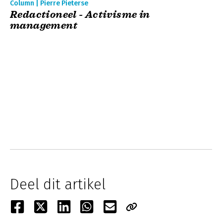
Column | Pierre Pieterse
Redactioneel - Activisme in
management
Deel dit artikel