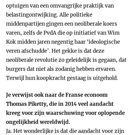
optuigen van een omvangrijke praktijk van
belastingontwijking. Alle politieke
middenpartijen gingen een neoliberale koers
varen, zelfs de PvdA die op initiatief van Wim
Kok midden jaren negentig haar ‘ideologische
veren afschudde’. Het gekke is dat deze
neoliberale revolutie zo geleidelijk is gegaan, dat
burgers dat niet als zodanig hebben ervaren.
Terwijl hun koopkracht gestaag is uitgehold.
Je verwijst ook naar de Franse econoom
Thomas Piketty, die in 2014 veel aandacht
kreeg voor zijn waarschuwing voor oplopende
ongelijkheid wereldwijd.
Ja. Het wonderlijke is dat die aandacht voor zijn