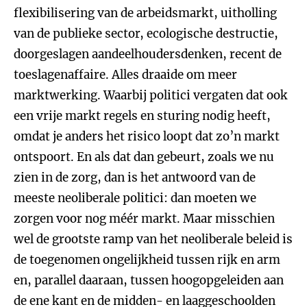
flexibilisering van de arbeidsmarkt, uitholling
van de publieke sector, ecologische destructie,
doorgeslagen aandeelhoudersdenken, recent de
toeslagenaffaire. Alles draaide om meer
marktwerking. Waarbij politici vergaten dat ook
een vrije markt regels en sturing nodig heeft,
omdat je anders het risico loopt dat zo’n markt
ontspoort. En als dat dan gebeurt, zoals we nu
zien in de zorg, dan is het antwoord van de
meeste neoliberale politici: dan moeten we
zorgen voor nog méér markt. Maar misschien
wel de grootste ramp van het neoliberale beleid is
de toegenomen ongelijkheid tussen rijk en arm
en, parallel daaraan, tussen hoogopgeleiden aan
de ene kant en de midden- en laaggeschoolden