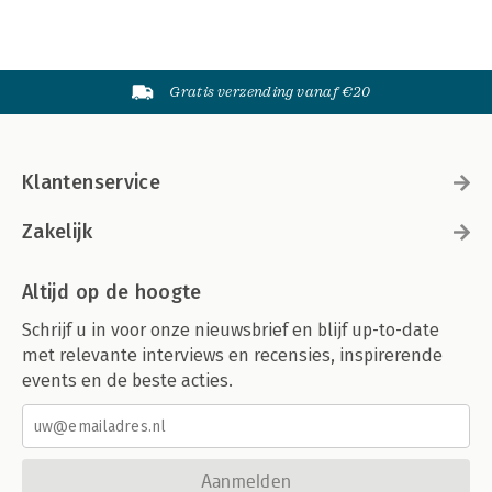
Gratis verzending vanaf €20
Klantenservice
Zakelijk
Altijd op de hoogte
Schrijf u in voor onze nieuwsbrief en blijf up-to-date
met relevante interviews en recensies, inspirerende
events en de beste acties.
Aanmelden