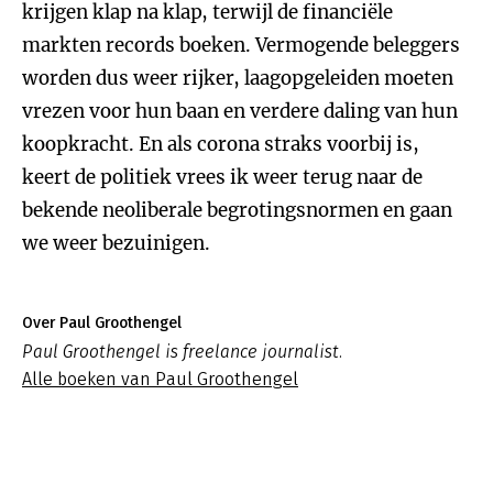
krijgen klap na klap, terwijl de financiële
markten records boeken. Vermogende beleggers
worden dus weer rijker, laagopgeleiden moeten
vrezen voor hun baan en verdere daling van hun
koopkracht. En als corona straks voorbij is,
keert de politiek vrees ik weer terug naar de
bekende neoliberale begrotingsnormen en gaan
we weer bezuinigen.
Over Paul Groothengel
Paul Groothengel is freelance journalist.
Alle boeken van Paul Groothengel