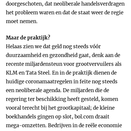
doorgeschoten, dat neoliberale handelsverdragen
het probleem waren en dat de staat weer de regie
moet nemen.
Maar de praktijk?
Helaas zien we dat geld nog steeds vóór
duurzaamheid en gezondheid gaat, denk aan de
recente miljardensteun voor grootvervuilers als
KLM en Tata Steel. En in de praktijk dienen de
huidige coronamaatregelen in feite nog steeds
een neoliberale agenda. De miljarden die de
regering ter beschikking heeft gesteld, komen
vooral terecht bij het grootkapitaal; de kleine
boekhandels gingen op slot, bol.com draait
mega-omzetten. Bedrijven in de reële economie