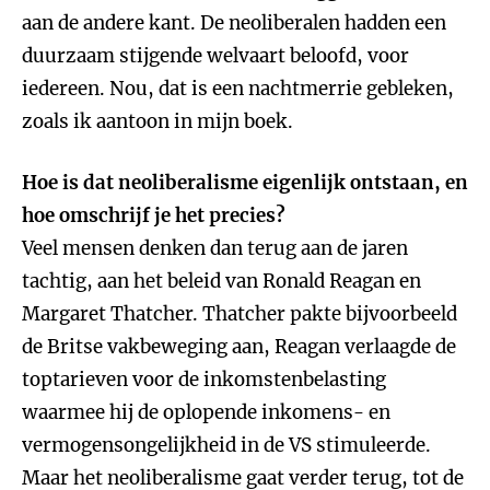
aan de andere kant. De neoliberalen hadden een
duurzaam stijgende welvaart beloofd, voor
iedereen. Nou, dat is een nachtmerrie gebleken,
zoals ik aantoon in mijn boek.
Hoe is dat neoliberalisme eigenlijk ontstaan, en
hoe omschrijf je het precies?
Veel mensen denken dan terug aan de jaren
tachtig, aan het beleid van Ronald Reagan en
Margaret Thatcher. Thatcher pakte bijvoorbeeld
de Britse vakbeweging aan, Reagan verlaagde de
toptarieven voor de inkomstenbelasting
waarmee hij de oplopende inkomens- en
vermogensongelijkheid in de VS stimuleerde.
Maar het neoliberalisme gaat verder terug, tot de