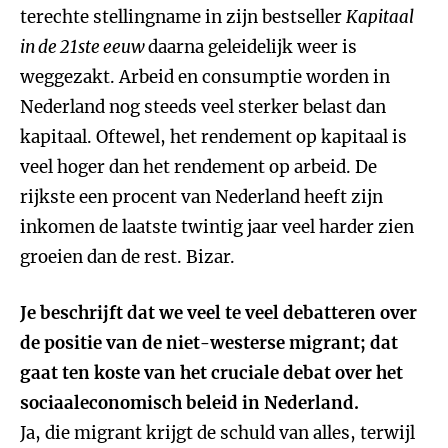
terechte stellingname in zijn bestseller
Kapitaal
in de 21ste eeuw
daarna geleidelijk weer is
weggezakt. Arbeid en consumptie worden in
Nederland nog steeds veel sterker belast dan
kapitaal. Oftewel, het rendement op kapitaal is
veel hoger dan het rendement op arbeid. De
rijkste een procent van Nederland heeft zijn
inkomen de laatste twintig jaar veel harder zien
groeien dan de rest. Bizar.
Je beschrijft dat we veel te veel debatteren over
de positie van de niet-westerse migrant; dat
gaat ten koste van het cruciale debat over het
sociaaleconomisch beleid in Nederland.
Ja, die migrant krijgt de schuld van alles, terwijl