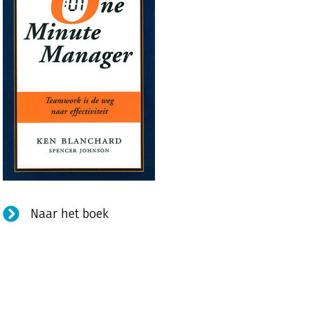
Naar het boek