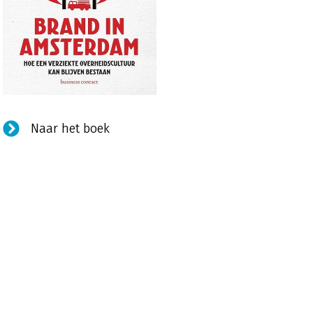
Naar het boek