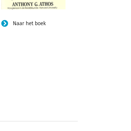
Naar het boek