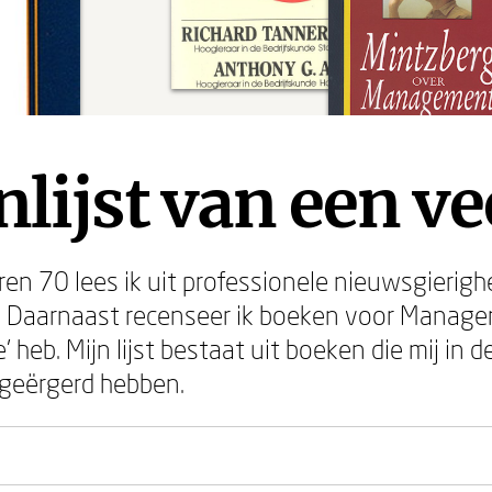
lijst van een ve
jaren 70 lees ik uit professionele nieuwsgierig
p. Daarnaast recenseer ik boeken voor Manage
 heb. Mijn lijst bestaat uit boeken die mij in 
 geërgerd hebben.