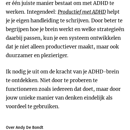
er één juiste manier bestaat om met ADHD te
werken. Integendeel:
Productief met ADHD
helpt
je je eigen handleiding te schrijven. Door beter te
begrijpen hoe je brein werkt en welke strategieën
daarbij passen, kun je een systeem ontwikkelen
dat je niet alleen productiever maakt, maar ook
duurzamer en plezieriger.
Ik nodig je uit om de kracht van je ADHD-brein
te ontdekken. Niet door te proberen te
functioneren zoals iedereen dat doet, maar door
jouw unieke manier van denken eindelijk als
voordeel te gebruiken.
Over Andy De Bondt