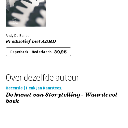
Andy De Bondt
Productief met ADHD
39,95
Paperback | Nederlands
Over dezelfde auteur
Recensie | Henk Jan Kamsteeg
De kunst van Storytelling - Waardevol
boek