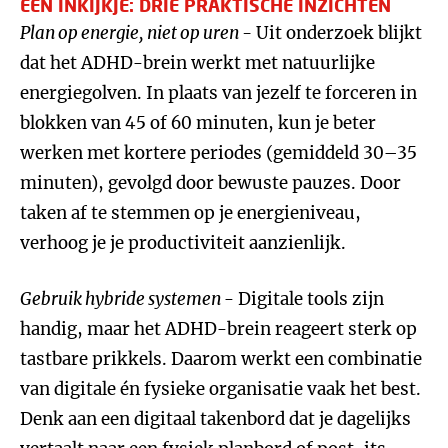
EEN INKIJKJE: DRIE PRAKTISCHE INZICHTEN
Plan op energie, niet op uren -
Uit onderzoek blijkt
dat het ADHD-brein werkt met natuurlijke
energiegolven. In plaats van jezelf te forceren in
blokken van 45 of 60 minuten, kun je beter
werken met kortere periodes (gemiddeld 30–35
minuten), gevolgd door bewuste pauzes. Door
taken af te stemmen op je energieniveau,
verhoog je je productiviteit aanzienlijk.
Gebruik hybride systemen
- Digitale tools zijn
handig, maar het ADHD-brein reageert sterk op
tastbare prikkels. Daarom werkt een combinatie
van digitale én fysieke organisatie vaak het best.
Denk aan een digitaal takenbord dat je dagelijks