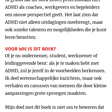
ADHD als coaches, werkgevers en begeleiders
een nieuw perspectief geeft. Het laat zien dat
ADHD niet alleen uitdagingen meebrengt, maar
ook unieke talenten en mogelijkheden die je kunt
leren benutten.
VOOR WIE IS DIT BOEK?
Of je nu ondernemer, student, werknemer of
leidinggevende bent: als je te maken hebt met
ADHD, zul je jezelf in de voorbeelden herkennen.
Ik deel wetenschappelijke inzichten, maar ook
verhalen en casussen van mensen die door kleine
aanpassingen grote sprongen maakten.
Mijn doel met dit boek is niet om te beweren dat