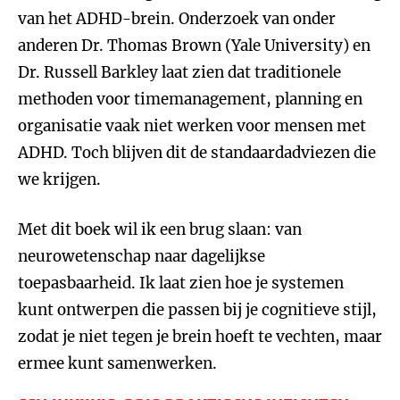
van het ADHD-brein. Onderzoek van onder
anderen Dr. Thomas Brown (Yale University) en
Dr. Russell Barkley laat zien dat traditionele
methoden voor timemanagement, planning en
organisatie vaak niet werken voor mensen met
ADHD. Toch blijven dit de standaardadviezen die
we krijgen.
Met dit boek wil ik een brug slaan: van
neurowetenschap naar dagelijkse
toepasbaarheid. Ik laat zien hoe je systemen
kunt ontwerpen die passen bij je cognitieve stijl,
zodat je niet tegen je brein hoeft te vechten, maar
ermee kunt samenwerken.