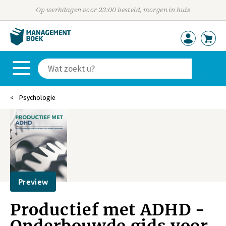
Op werkdagen voor 23:00 besteld, morgen in huis
Psychologie
Preview
Productief met ADHD -