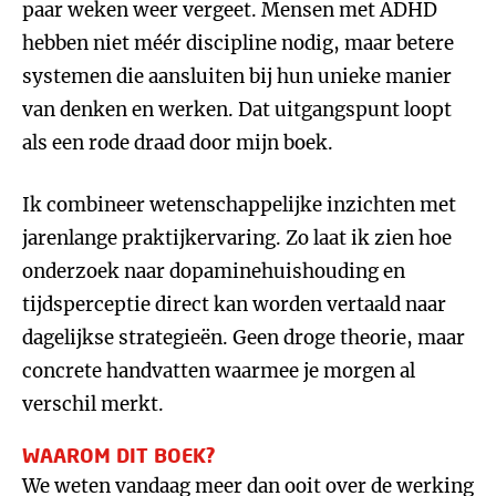
paar weken weer vergeet. Mensen met ADHD
hebben niet méér discipline nodig, maar betere
systemen die aansluiten bij hun unieke manier
van denken en werken. Dat uitgangspunt loopt
als een rode draad door mijn boek.
Ik combineer wetenschappelijke inzichten met
jarenlange praktijkervaring. Zo laat ik zien hoe
onderzoek naar dopaminehuishouding en
tijdsperceptie direct kan worden vertaald naar
dagelijkse strategieën. Geen droge theorie, maar
concrete handvatten waarmee je morgen al
verschil merkt.
WAAROM DIT BOEK?
We weten vandaag meer dan ooit over de werking