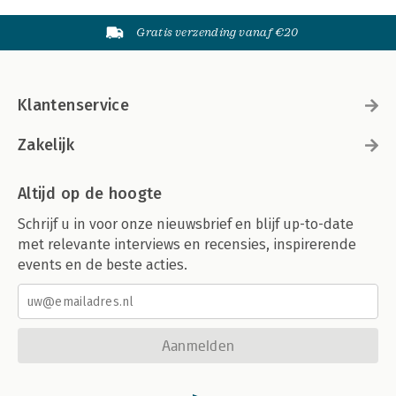
Gratis verzending vanaf €20
Klantenservice
Zakelijk
Altijd op de hoogte
Schrijf u in voor onze nieuwsbrief en blijf up-to-date
met relevante interviews en recensies, inspirerende
events en de beste acties.
Aanmelden