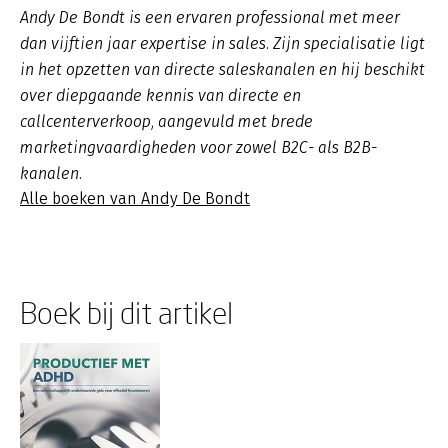
Andy De Bondt is een ervaren professional met meer
dan vijftien jaar expertise in sales. Zijn specialisatie ligt
in het opzetten van directe saleskanalen en hij beschikt
over diepgaande kennis van directe en
callcenterverkoop, aangevuld met brede
marketingvaardigheden voor zowel B2C- als B2B-
kanalen.
Alle boeken van Andy De Bondt
Boek bij dit artikel