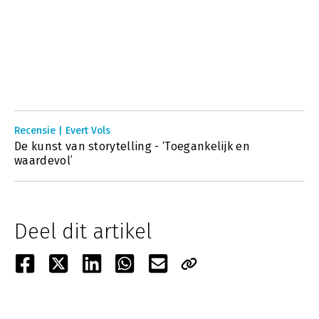
Recensie | Evert Vols
De kunst van storytelling - ‘Toegankelijk en
waardevol’
Deel dit artikel