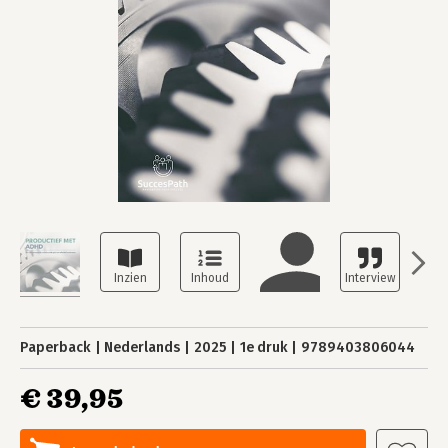
Paperback
Nederlands
2025
1e druk
9789403806044
€ 39,95