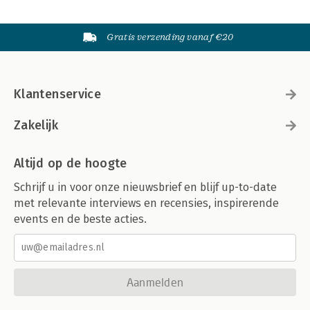
Gratis verzending vanaf €20
Klantenservice
Zakelijk
Altijd op de hoogte
Schrijf u in voor onze nieuwsbrief en blijf up-to-date
met relevante interviews en recensies, inspirerende
events en de beste acties.
Aanmelden