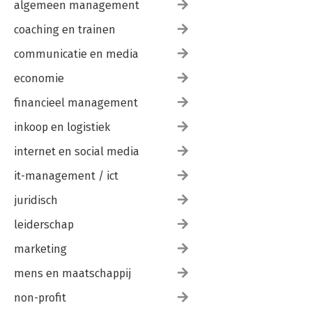
algemeen management
coaching en trainen
communicatie en media
economie
financieel management
inkoop en logistiek
internet en social media
it-management / ict
juridisch
leiderschap
marketing
mens en maatschappij
non-profit