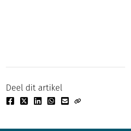
Deel dit artikel