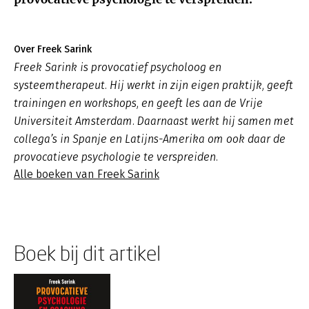
Over Freek Sarink
Freek Sarink is provocatief psycholoog en
systeemtherapeut. Hij werkt in zijn eigen praktijk, geeft
trainingen en workshops, en geeft les aan de Vrije
Universiteit Amsterdam. Daarnaast werkt hij samen met
collega’s in Spanje en Latijns-Amerika om ook daar de
provocatieve psychologie te verspreiden.
Alle boeken van Freek Sarink
Boek bij dit artikel