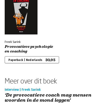
Freek Sarink
Provocatieve psychologie
en coaching
30,95
Paperback | Nederlands
Meer over dit boek
Interview | Freek Sarink
‘De provocatieve coach mag mensen
woorden in de mond leggen’