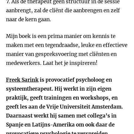
7. Als de therapeut geen structuur in de sessie
aanbrengt, zal de cliënt die aanbrengen en zelf
naar de kern gaan.
Mijn boek is een prima manier om kennis te
maken met een tegendraadse, leuke en effectieve
manier van gespreksvoering met cliënten en
medewerkers. Laat het je inspireren!
Freek Sarink
is provocatief psycholoog en
systeemtherapeut. Hij werkt in zijn eigen
praktijk, geeft trainingen en workshops, en
geeft les aan de Vrije Universiteit Amsterdam.
Daarnaast werkt hij samen met collega's in
Spanje en Latijns-Amerika om ook daar de
provocatieve psychologie te verspreiden.