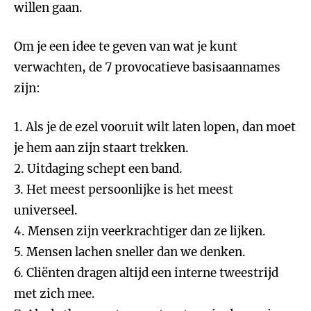
willen gaan.
Om je een idee te geven van wat je kunt
verwachten, de 7 provocatieve basisaannames
zijn:
1. Als je de ezel vooruit wilt laten lopen, dan moet
je hem aan zijn staart trekken.
2. Uitdaging schept een band.
3. Het meest persoonlijke is het meest
universeel.
4. Mensen zijn veerkrachtiger dan ze lijken.
5. Mensen lachen sneller dan we denken.
6. Cliënten dragen altijd een interne tweestrijd
met zich mee.