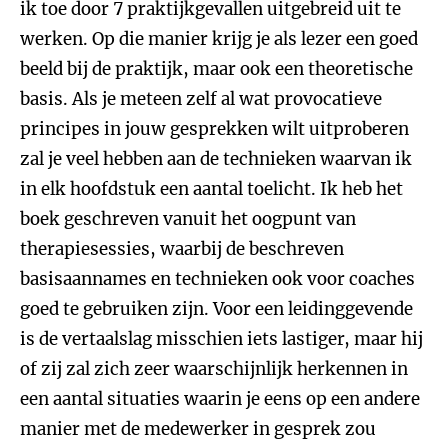
ik toe door 7 praktijkgevallen uitgebreid uit te
werken. Op die manier krijg je als lezer een goed
beeld bij de praktijk, maar ook een theoretische
basis. Als je meteen zelf al wat provocatieve
principes in jouw gesprekken wilt uitproberen
zal je veel hebben aan de technieken waarvan ik
in elk hoofdstuk een aantal toelicht. Ik heb het
boek geschreven vanuit het oogpunt van
therapiesessies, waarbij de beschreven
basisaannames en technieken ook voor coaches
goed te gebruiken zijn. Voor een leidinggevende
is de vertaalslag misschien iets lastiger, maar hij
of zij zal zich zeer waarschijnlijk herkennen in
een aantal situaties waarin je eens op een andere
manier met de medewerker in gesprek zou