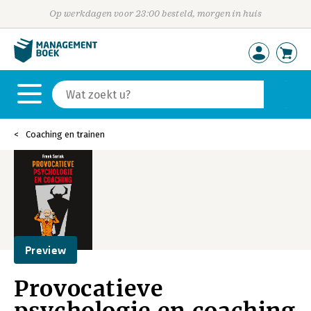
Op werkdagen voor 23:00 besteld, morgen in huis
Coaching en trainen
Preview
Provocatieve