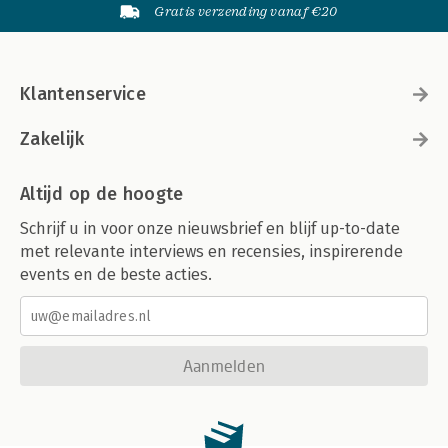
Gratis verzending vanaf €20
Klantenservice
Zakelijk
Altijd op de hoogte
Schrijf u in voor onze nieuwsbrief en blijf up-to-date
met relevante interviews en recensies, inspirerende
events en de beste acties.
Aanmelden