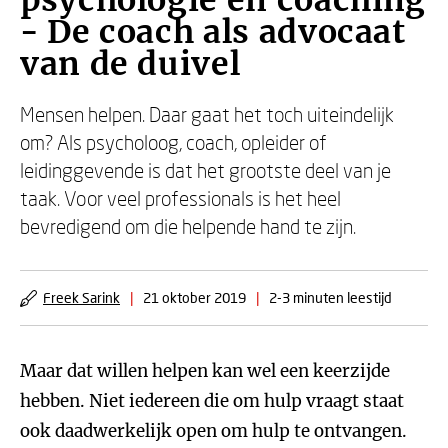
psychologie en coaching
- De coach als advocaat
van de duivel
Mensen helpen. Daar gaat het toch uiteindelijk
om? Als psycholoog, coach, opleider of
leidinggevende is dat het grootste deel van je
taak. Voor veel professionals is het heel
bevredigend om die helpende hand te zijn.
Freek Sarink
|
21 oktober 2019
|
2-3 minuten leestijd
Maar dat willen helpen kan wel een keerzijde
hebben. Niet iedereen die om hulp vraagt staat
ook daadwerkelijk open om hulp te ontvangen.