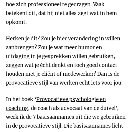
hoe zich professioneel te gedragen. Vaak
betekent dit, dat hij niet alles zegt wat in hem
opkomt.
Herken je dit? Zou je hier verandering in willen
aanbrengen? Zou je wat meer humor en
uitdaging in je gesprekken willen gebruiken,
zeggen wat je écht denkt en toch goed contact
houden met je cliënt of medewerker? Dan is de
provocatieve stijl van werken echt iets voor jou.
In het boek ‘
Provocatieve psychologie en
coaching
, de coach als advocaat van de duivel',
werk ik de 7 basisaannames uit die we gebruiken
in de provocatieve stijl. Die basisaannames licht