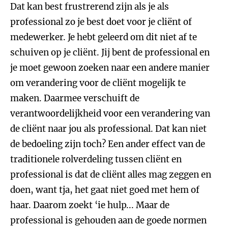
Dat kan best frustrerend zijn als je als
professional zo je best doet voor je cliënt of
medewerker. Je hebt geleerd om dit niet af te
schuiven op je cliënt. Jij bent de professional en
je moet gewoon zoeken naar een andere manier
om verandering voor de cliënt mogelijk te
maken. Daarmee verschuift de
verantwoordelijkheid voor een verandering van
de cliënt naar jou als professional. Dat kan niet
de bedoeling zijn toch? Een ander effect van de
traditionele rolverdeling tussen cliënt en
professional is dat de cliënt alles mag zeggen en
doen, want tja, het gaat niet goed met hem of
haar. Daarom zoekt ‘ie hulp... Maar de
professional is gehouden aan de goede normen