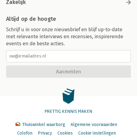
Zakelijk
Altijd op de hoogte
Schrijf u in voor onze nieuwsbrief en blijf up-to-date
met relevante interviews en recensies, inspirerende
events en de beste acties.
Aanmelden
PRETTIG KENNIS MAKEN
Thuiswinkel waarborg
Algemene voorwaarden
Colofon
Privacy
Cookies
Cookie instellingen