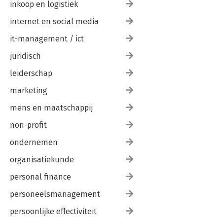
inkoop en logistiek
internet en social media
it-management / ict
juridisch
leiderschap
marketing
mens en maatschappij
non-profit
ondernemen
organisatiekunde
personal finance
personeelsmanagement
persoonlijke effectiviteit