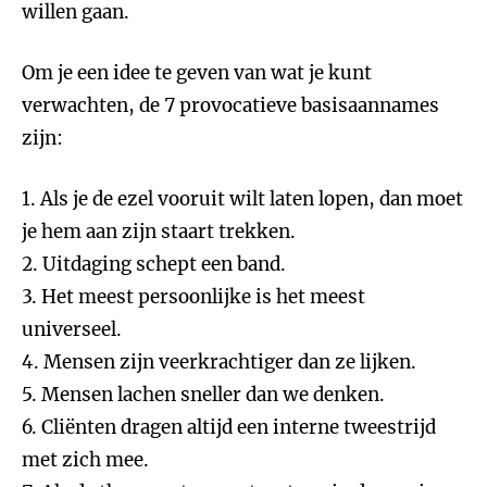
willen gaan.
Om je een idee te geven van wat je kunt
verwachten, de 7 provocatieve basisaannames
zijn:
1. Als je de ezel vooruit wilt laten lopen, dan moet
je hem aan zijn staart trekken.
2. Uitdaging schept een band.
3. Het meest persoonlijke is het meest
universeel.
4. Mensen zijn veerkrachtiger dan ze lijken.
5. Mensen lachen sneller dan we denken.
6. Cliënten dragen altijd een interne tweestrijd
met zich mee.