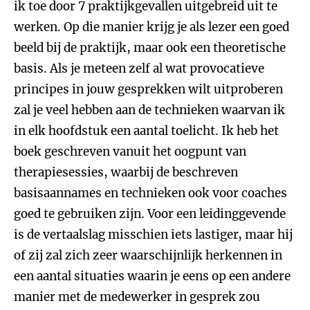
ik toe door 7 praktijkgevallen uitgebreid uit te
werken. Op die manier krijg je als lezer een goed
beeld bij de praktijk, maar ook een theoretische
basis. Als je meteen zelf al wat provocatieve
principes in jouw gesprekken wilt uitproberen
zal je veel hebben aan de technieken waarvan ik
in elk hoofdstuk een aantal toelicht. Ik heb het
boek geschreven vanuit het oogpunt van
therapiesessies, waarbij de beschreven
basisaannames en technieken ook voor coaches
goed te gebruiken zijn. Voor een leidinggevende
is de vertaalslag misschien iets lastiger, maar hij
of zij zal zich zeer waarschijnlijk herkennen in
een aantal situaties waarin je eens op een andere
manier met de medewerker in gesprek zou