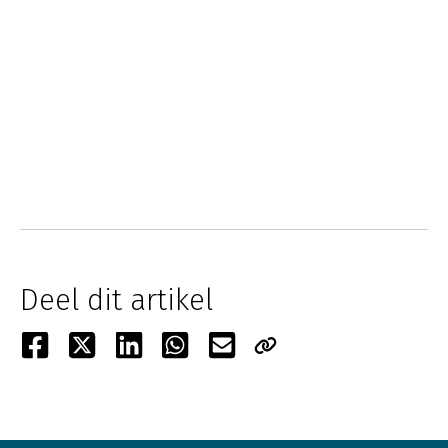
Deel dit artikel