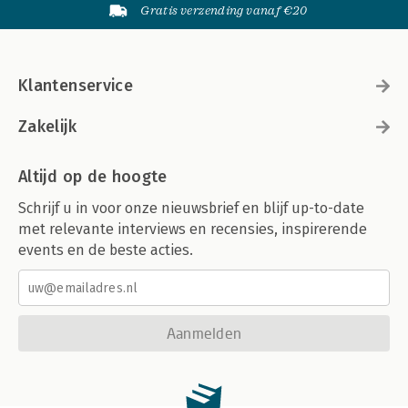
Gratis verzending vanaf €20
Klantenservice
Zakelijk
Altijd op de hoogte
Schrijf u in voor onze nieuwsbrief en blijf up-to-date
met relevante interviews en recensies, inspirerende
events en de beste acties.
Aanmelden