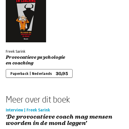
Freek Sarink
Provocatieve psychologie
en coaching
30,95
Paperback | Nederlands
Meer over dit boek
Interview | Freek Sarink
‘De provocatieve coach mag mensen
woorden in de mond leggen’