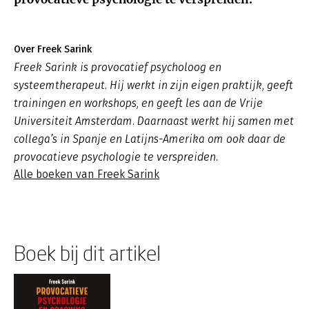
Over Freek Sarink
Freek Sarink is provocatief psycholoog en
systeemtherapeut. Hij werkt in zijn eigen praktijk, geeft
trainingen en workshops, en geeft les aan de Vrije
Universiteit Amsterdam. Daarnaast werkt hij samen met
collega’s in Spanje en Latijns-Amerika om ook daar de
provocatieve psychologie te verspreiden.
Alle boeken van Freek Sarink
Boek bij dit artikel