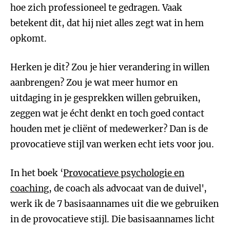
hoe zich professioneel te gedragen. Vaak
betekent dit, dat hij niet alles zegt wat in hem
opkomt.
Herken je dit? Zou je hier verandering in willen
aanbrengen? Zou je wat meer humor en
uitdaging in je gesprekken willen gebruiken,
zeggen wat je écht denkt en toch goed contact
houden met je cliënt of medewerker? Dan is de
provocatieve stijl van werken echt iets voor jou.
In het boek ‘
Provocatieve psychologie en
coaching
, de coach als advocaat van de duivel',
werk ik de 7 basisaannames uit die we gebruiken
in de provocatieve stijl. Die basisaannames licht