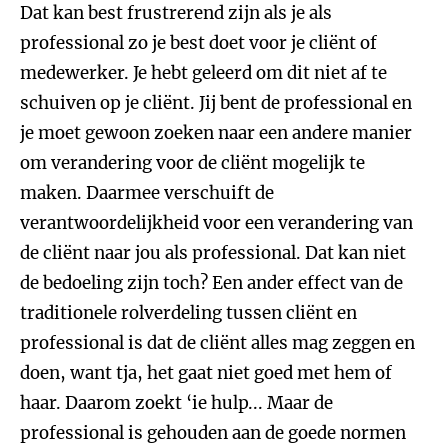
Dat kan best frustrerend zijn als je als
professional zo je best doet voor je cliënt of
medewerker. Je hebt geleerd om dit niet af te
schuiven op je cliënt. Jij bent de professional en
je moet gewoon zoeken naar een andere manier
om verandering voor de cliënt mogelijk te
maken. Daarmee verschuift de
verantwoordelijkheid voor een verandering van
de cliënt naar jou als professional. Dat kan niet
de bedoeling zijn toch? Een ander effect van de
traditionele rolverdeling tussen cliënt en
professional is dat de cliënt alles mag zeggen en
doen, want tja, het gaat niet goed met hem of
haar. Daarom zoekt ‘ie hulp... Maar de
professional is gehouden aan de goede normen