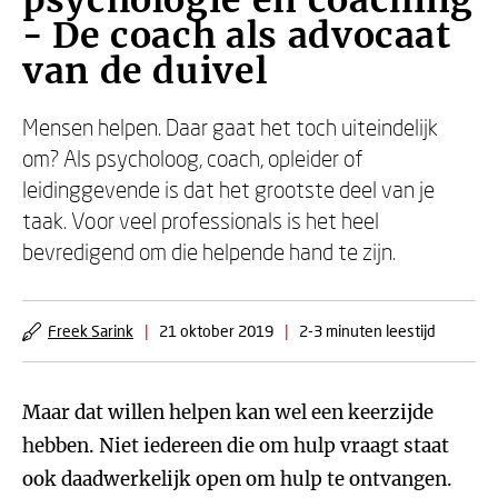
psychologie en coaching
- De coach als advocaat
van de duivel
Mensen helpen. Daar gaat het toch uiteindelijk
om? Als psycholoog, coach, opleider of
leidinggevende is dat het grootste deel van je
taak. Voor veel professionals is het heel
bevredigend om die helpende hand te zijn.
Freek Sarink
|
21 oktober 2019
|
2-3 minuten leestijd
Maar dat willen helpen kan wel een keerzijde
hebben. Niet iedereen die om hulp vraagt staat
ook daadwerkelijk open om hulp te ontvangen.