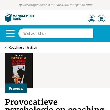
Op werkdagen voor 23:00 besteld, morgen in huis
Coaching en trainen
Preview
Provocatieve