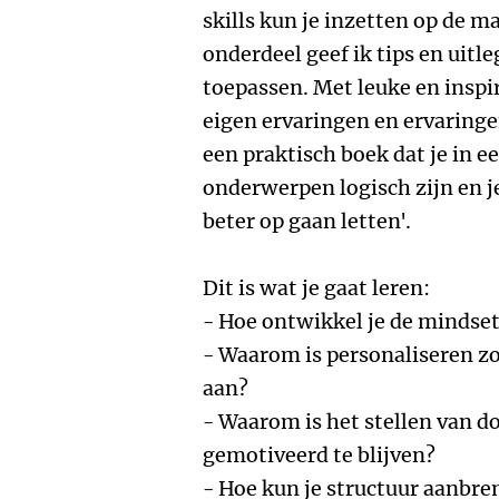
skills kun je inzetten op de ma
onderdeel geef ik tips en uitl
toepassen. Met leuke en inspi
eigen ervaringen en ervaringe
een praktisch boek dat je in ee
onderwerpen logisch zijn en j
beter op gaan letten'.
Dit is wat je gaat leren:
- Hoe ontwikkel je de mindse
- Waarom is personaliseren zo
aan?
- Waarom is het stellen van d
gemotiveerd te blijven?
- Hoe kun je structuur aanbren