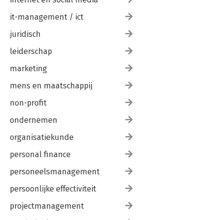
it-management / ict
juridisch
leiderschap
marketing
mens en maatschappij
non-profit
ondernemen
organisatiekunde
personal finance
personeelsmanagement
persoonlijke effectiviteit
projectmanagement