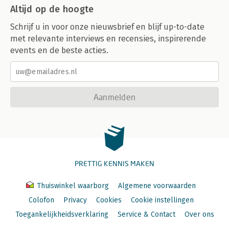
Altijd op de hoogte
Schrijf u in voor onze nieuwsbrief en blijf up-to-date
met relevante interviews en recensies, inspirerende
events en de beste acties.
Aanmelden
PRETTIG KENNIS MAKEN
Thuiswinkel waarborg
Algemene voorwaarden
Colofon
Privacy
Cookies
Cookie instellingen
Toegankelijkheidsverklaring
Service & Contact
Over ons