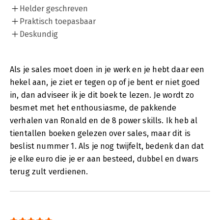
Helder geschreven
Praktisch toepasbaar
Deskundig
Als je sales moet doen in je werk en je hebt daar een
hekel aan, je ziet er tegen op of je bent er niet goed
in, dan adviseer ik je dit boek te lezen. Je wordt zo
besmet met het enthousiasme, de pakkende
verhalen van Ronald en de 8 power skills. Ik heb al
tientallen boeken gelezen over sales, maar dit is
beslist nummer 1. Als je nog twijfelt, bedenk dan dat
je elke euro die je er aan besteed, dubbel en dwars
terug zult verdienen.