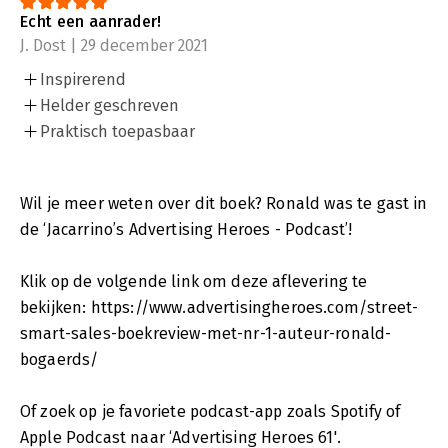
Echt een aanrader!
J. Dost | 29 december 2021
Inspirerend
Helder geschreven
Praktisch toepasbaar
Wil je meer weten over dit boek? Ronald was te gast in
de ‘Jacarrino’s Advertising Heroes - Podcast’!
Klik op de volgende link om deze aflevering te
bekijken: https://www.advertisingheroes.com/street-
smart-sales-boekreview-met-nr-1-auteur-ronald-
bogaerds/
Of zoek op je favoriete podcast-app zoals Spotify of
Apple Podcast naar ‘Advertising Heroes 61'.