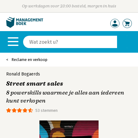
Op werkdagen voor 23:00 besteld, morgen in huis
Reclame en verkoop
Ronald Bogaerds
Street smart sales
8 powerskills waarmee je alles aan iedereen
kunt verkopen
53 stemmen